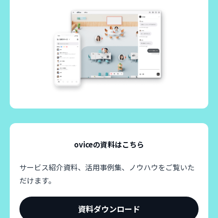
oviceの資料はこちら
サービス紹介資料、活用事例集、ノウハウをご覧いた
だけます。
資料ダウンロード