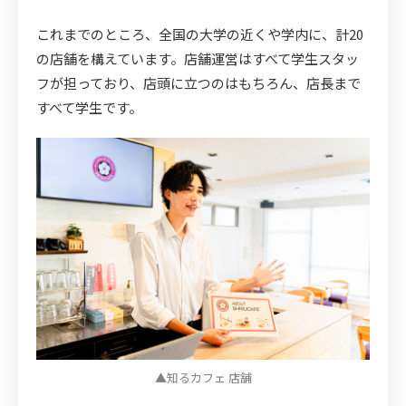
これまでのところ、全国の大学の近くや学内に、計20
の店舗を構えています。店舗運営はすべて学生スタッ
フが担っており、店頭に立つのはもちろん、店長まで
すべて学生です。
▲知るカフェ 店舗