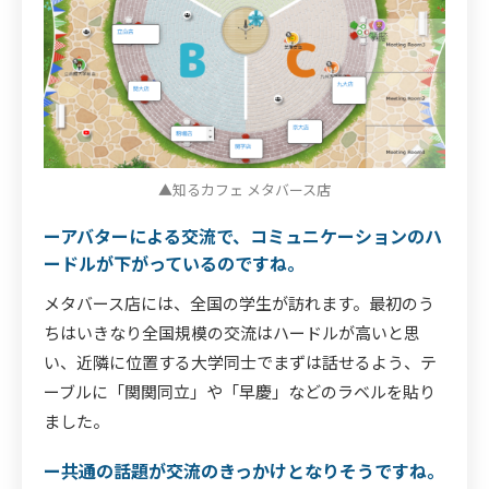
▲知るカフェ メタバース店
ーアバターによる交流で、コミュニケーションのハ
ードルが下がっているのですね。
メタバース店には、全国の学生が訪れます。最初のう
ちはいきなり全国規模の交流はハードルが高いと思
い、近隣に位置する大学同士でまずは話せるよう、テ
ーブルに「関関同立」や「早慶」などのラベルを貼り
ました。
ー共通の話題が交流のきっかけとなりそうですね。