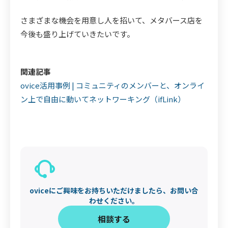
さまざまな機会を用意し人を招いて、メタバース店を
今後も盛り上げていきたいです。
関連記事
ovice活用事例 | コミュニティのメンバーと、オンライ
ン上で自由に動いてネットワーキング（ifLink）
oviceにご興味をお持ちいただけましたら、お問い合
わせください。
‍相談する