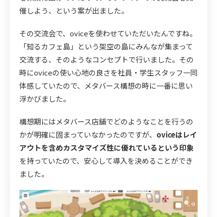
催しよう、という案が出ました。
その交流会で、oviceを使わせていただいたんですね。
「知るカフェ島」という架空の島にみんなが集まって
交流する、そのようなコンセプトで行いました。その
時にoviceの使い心地の良さを社員・学生スタッフ一同
体感していたので、メタバース構想の時に一番に思い
浮かびました。
構想期にはメタバース店舗でどのようなことを行うの
かが明確に固まっていなかったのですが、
oviceはレイ
アウトを含めカスタマイズ性に優れているという印象
を持っていたので、安心して導入を決めることができ
ました。