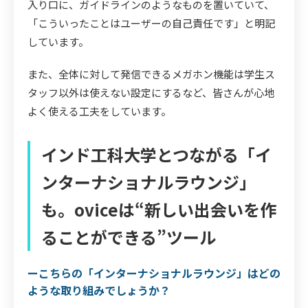
入り口に、ガイドラインのようなものを置いていて、
「こういったことはユーザーの自己責任です」と明記
しています。
また、全体に対して発信できるメガホン機能は学生ス
タッフ以外は使えない設定にするなど、皆さんが心地
よく使える工夫をしています。
インド工科大学とつながる「イ
ンターナショナルラウンジ」
も。oviceは“新しい出会いを作
ることができる”ツール
ーこちらの「インターナショナルラウンジ」はどの
ような取り組みでしょうか？