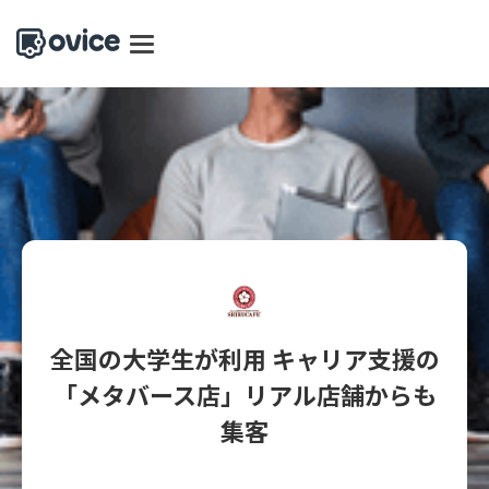
全国の大学生が利用 キャリア支援の
「メタバース店」リアル店舗からも
集客