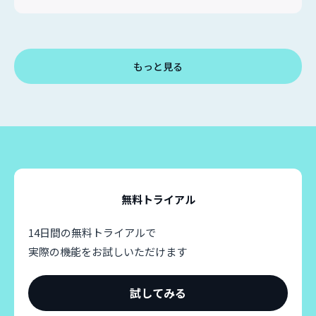
もっと見る
無料トライアル
14日間の無料トライアルで
実際の機能をお試しいただけます
試してみる