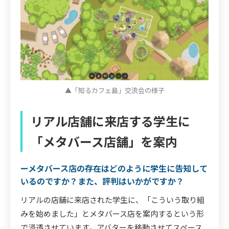
▲「知るカフェ島」交流会の様子
リアル店舗に来店する学生に
「メタバース店舗」を案内
ーメタバース店の存在はどのように学生に告知して
いるのですか？また、評判はいかがですか？
リアルの店舗に来店された学生に、「こういう取り組
みを始めました」とメタバース店を案内するという形
で浸透させています。アバターを移動させてスペース