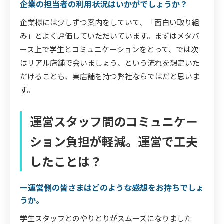
企業の担当者の利用状況はいかがでしょうか？
企業様には少しずつ案内をしていて、「面白い取り組
み」とよく評価していただいています。まずはメタバ
ース上で学生とコミュニケーションをとって、では次
はリアル店舗で会いましょう、という流れを想定いた
だけることも、実店舗を持つ弊社ならではだと思いま
す。
運営スタッフ間のコミュニケー
ション負担が軽減。運営で工夫
したことは？
ー運営側の皆さまはどのような感想をお持ちでしょ
うか。
学生スタッフとのやりとりがスムーズになりました