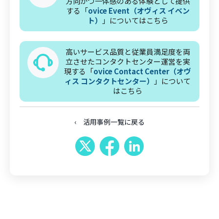
方向かつ一体感のある体験として提供
する「
ovice Event（オヴィス イベン
ト）
」についてはこちら
高いサービス品質と従業員満足度を両
立させたコンタクトセンター運営を実
現する「
ovice Contact Center（オヴ
ィス コンタクトセンター）
」について
はこちら
‹ 活用事例一覧に戻る