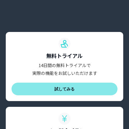
無料トライアル
14日間の無料トライアルで
実際の機能をお試しいただけます
試してみる