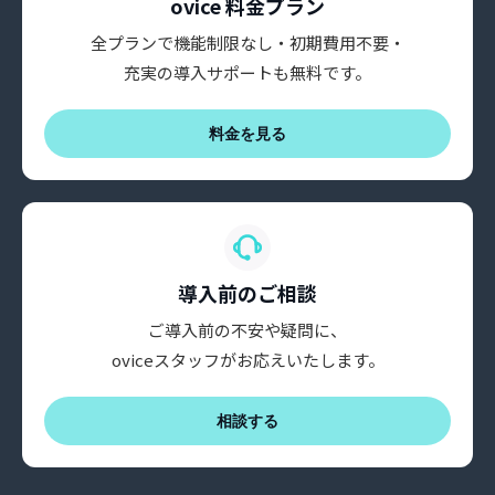
ovice 料金プラン
全プランで機能制限なし・初期費用不要・
充実の導入サポートも無料です。
料金を見る
導入前のご相談
ご導入前の不安や疑問に、
oviceスタッフがお応えいたします。
相談する