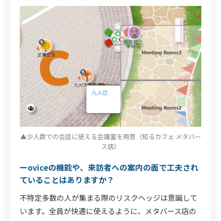
▲少人数での会話に使える会議室を用意（知るカフェ メタバー
ス店）
ーoviceの機能や、来訪者への案内の面で工夫され
ていることはありますか？
不特定多数の人が集まる際のリスクヘッジは意識して
います。全員が快適に使えるように、メタバース店の