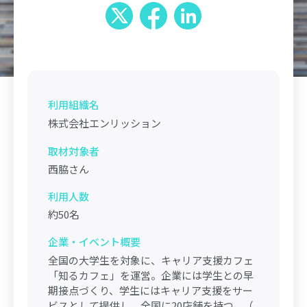
利用組織名
株式会社エンリッション
取材対象者
西脇さん
利用人数
約50名
企業・イベント概要
全国の大学生を対象に、キャリア支援カフェ
「知るカフェ」を運営。企業には学生との早
期接点づくり、学生にはキャリア支援をサー
ビスとして提供し、全国に20店舗を持つ。（