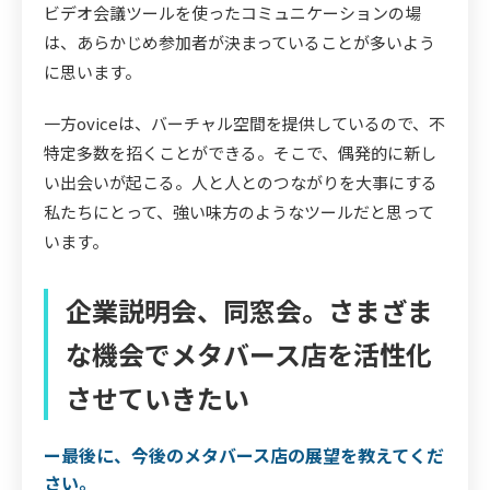
ビデオ会議ツールを使ったコミュニケーションの場
は、あらかじめ参加者が決まっていることが多いよう
に思います。
一方oviceは、バーチャル空間を提供しているので、不
特定多数を招くことができる。そこで、偶発的に新し
い出会いが起こる。人と人とのつながりを大事にする
私たちにとって、強い味方のようなツールだと思って
います。
企業説明会、同窓会。さまざま
な機会でメタバース店を活性化
させていきたい
ー最後に、今後のメタバース店の展望を教えてくだ
さい。