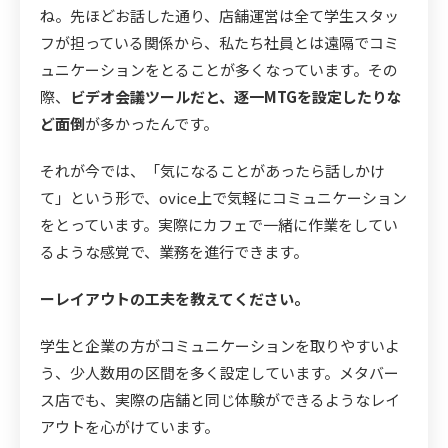
ね。先ほどお話した通り、店舗運営は全て学生スタッ
フが担っている関係から、私たち社員とは遠隔でコミ
ュニケーションをとることが多くなっています。その
際、
ビデオ会議ツールだと、逐一MTGを設定したりな
ど面倒
が多かったんです。
それが今では、「気になることがあったら話しかけ
て」という形で、ovice上で気軽にコミュニケーション
をとっています。実際にカフェで一緒に作業をしてい
るような感覚で、業務を進行できます。
ーレイアウトの工夫を教えてください。
学生と企業の方がコミュニケーションを取りやすいよ
う、少人数用の区間を多く設定しています。メタバー
ス店でも、実際の店舗と同じ体験ができるようなレイ
アウトを心がけています。