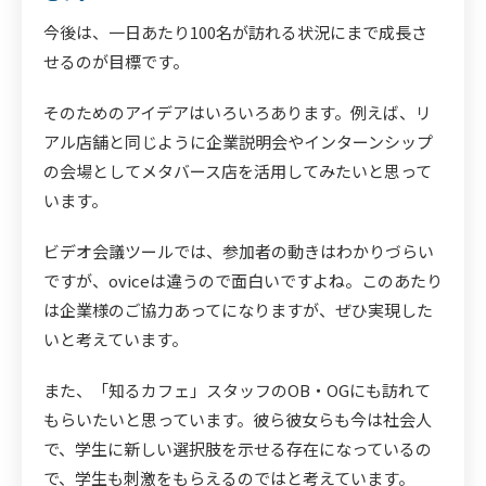
今後は、一日あたり100名が訪れる状況にまで成長さ
せるのが目標です。
そのためのアイデアはいろいろあります。例えば、リ
アル店舗と同じように企業説明会やインターンシップ
の会場としてメタバース店を活用してみたいと思って
います。
ビデオ会議ツールでは、参加者の動きはわかりづらい
ですが、oviceは違うので面白いですよね。このあたり
は企業様のご協力あってになりますが、ぜひ実現した
いと考えています。
また、「知るカフェ」スタッフのOB・OGにも訪れて
もらいたいと思っています。彼ら彼女らも今は社会人
で、学生に新しい選択肢を示せる存在になっているの
で、学生も刺激をもらえるのではと考えています。