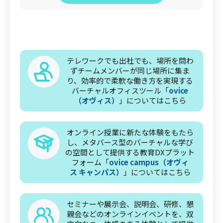
テレワークでも出社でも、場所を問わ
ずチームメンバーが同じ場所に集ま
り、効率的で柔軟な働き方を実現する
バーチャルオフィスツール「
ovice
（オヴィス）
」についてはこちら
オンライン授業に新たな体験をもたら
し、メタバース型のバーチャルな学び
の空間として提供する教育DXプラット
フォーム「
ovice campus（オヴィ
ス キャンパス）
」についてはこちら
セミナーや展示会、説明会、研修、懇
親会などのオンラインイベントを、双