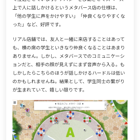
上で人に話しかけるというメタバース店の仕様は、
「他の学生に声をかけやすい」「仲良くなりやすくな
った」など、好評です。
リアル店舗では、友人と一緒に来店することはあって
も、横の席の学生といきなり仲良くなることはあまり
ありません。しかし、メタバースでのコミュニケーシ
ョンだと、相手の顔が見えずにまず音声から入る。も
しかしたらこちらのほうが話しかけるハードルは低い
のかもしれませんね。結果として、学生同士の繋がり
が生まれていて、嬉しい限りです。