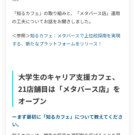
「知るカフェ」の取り組みと、「メタバース店」運用
の工夫についてお話をお聞きしました。
＜参照＞
知るカフェ：メタバースで上位校採用を実現
する、新たなプラットフォームをリリース！
大学生のキャリア支援カフェ、
21店舗目は「メタバース店」を
オープン
ーまず最初に「知るカフェ」について教えてくださ
い。