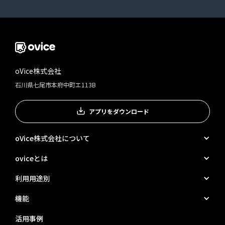
oVice株式会社
石川県七尾市本府中町エ113B
アプリをダウンロード
oVice株式会社について
oviceとは
利用用途別
機能
活用事例