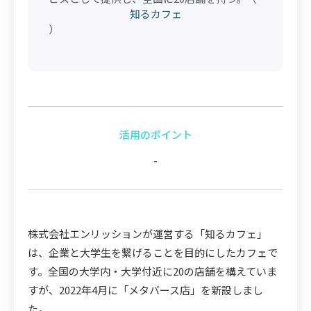
知るカフェ
）
活用のポイント
-
株式会社エンリッションが運営する「知るカフェ」
は、企業と大学生を繋げることを目的にしたカフェで
す。全国の大学内・大学付近に20の店舗を構えていま
すが、2022年4月に「メタバース店」を新設しまし
た。