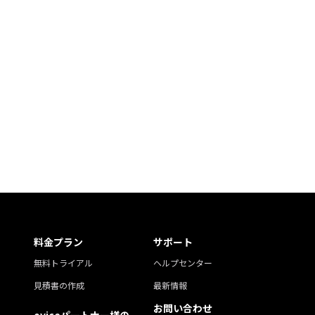
料金プラン
サポート
無料トライアル
ヘルプセンター
見積書の作成
最新情報
お問い合わせ
oviceパートナー様の