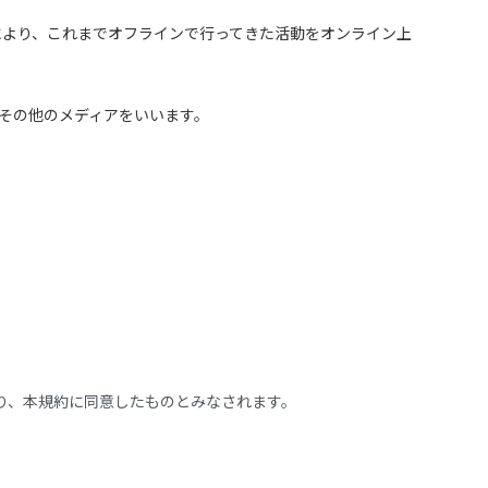
により、これまでオフラインで行ってきた活動をオンライン上
その他のメディアをいいます。
により、本規約に同意したものとみなされます。