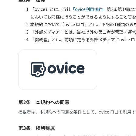
「ovice」とは、当社
「ovice利用規約」
第2条第1項
においても同様に行うことができるようにすること等
本規約において「ovice ロゴ」とは、下記の1種類の
「外部メディア」とは、当社以外の第三者が管理・運営
「掲載者」とは、前項に定める外部メディアにovice 
第2条 本規約への同意
掲載者は、本規約への同意を条件として、ovice ロゴを利用
第3条 権利帰属