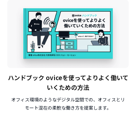
ハンドブック oviceを使ってよりよく働いて
いくための方法
オフィス環境のようなデジタル空間での、オフィスとリ
モート混在の柔軟な働き方を提案します。