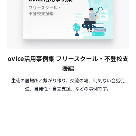
ovice活用事例集 フリースクール・不登校支
援編
生徒の居場所と繋がり作り、交流の場、何気ない会話促
進、自発性・自立支援、などの事例です。