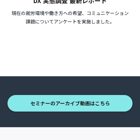
DX 実態調査 最新レポート
現在の就労環境や働き方への希望、コミュニケーション
課題についてアンケートを実施しました。
セミナーのアーカイブ動画はこちら