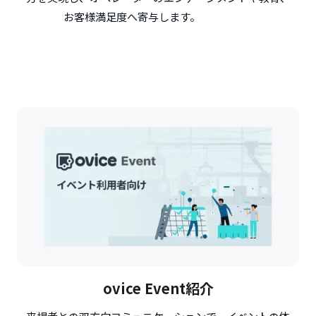
お客様満足度へ寄与します。
ovice Event紹介