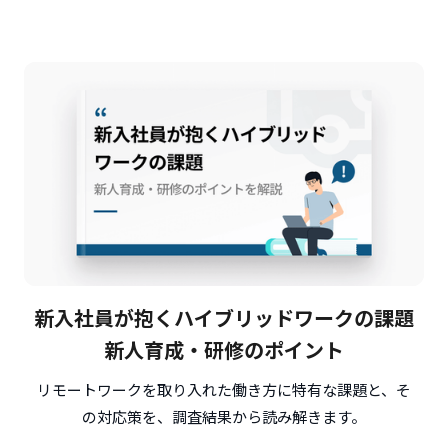
新入社員が抱くハイブリッドワークの課題
新人育成・研修のポイント
リモートワークを取り入れた働き方に特有な課題と、そ
の対応策を、調査結果から読み解きます。