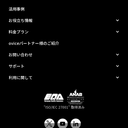
活用事例
お役立ち情報
料金プラン
oviceパートナー様のご紹介
お問い合わせ
サポート
利用に関して
"ISO/IEC 27001" 取得済み