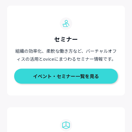
セミナー
組織の効率化、柔軟な働き方など、バーチャルオフ
ィスの活用とoviceにまつわるセミナー情報です。
イベント・セミナー一覧を見る