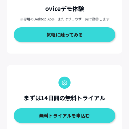
oviceデモ体験
※専用のDesktop App、またはブラウザー内で動作します
気軽に触ってみる
まずは14日間の無料トライアル
無料トライアルを申込む