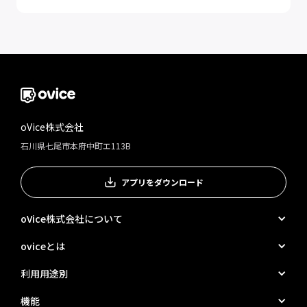
oVice株式会社
石川県七尾市本府中町エ113B
アプリをダウンロード
oVice株式会社について
oviceとは
利用用途別
機能