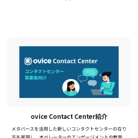
ovice Contact Center紹介
メタバースを活用した新しいコンタクトセンターの在り
方を実現し、オペレーターのエンゲージメントや教育、