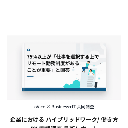
oVice × Business+IT 共同調査
企業における ハイブリッドワーク/ 働き方