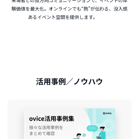
来場者との双方向コミュニケーションで、イベントの体
験価値を最大化。オンラインでも“熱”が伝わる、没入感
あるイベント空間を提供します。
活用事例／ノウハウ