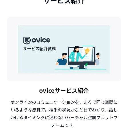
サービス紹介
oviceサービス紹介
オンラインのコミュニケーションを、まるで同じ空間に
いるような感覚で。相手の状況がひと目でわかり、話し
かけるタイミングに迷わないバーチャル空間プラットフ
ォームです。