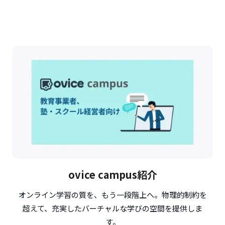
ovice campus紹介
オンライン学習の質を、もう一段階上へ。物理的制約を
超えて、充実したバーチャルな学びの空間を提供しま
す。