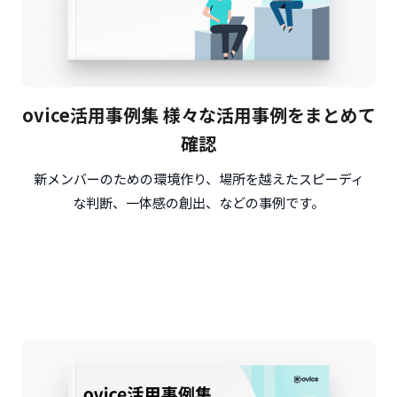
ovice活用事例集 様々な活用事例をまとめて
確認
新メンバーのための環境作り、場所を越えたスピーディ
な判断、一体感の創出、などの事例です。