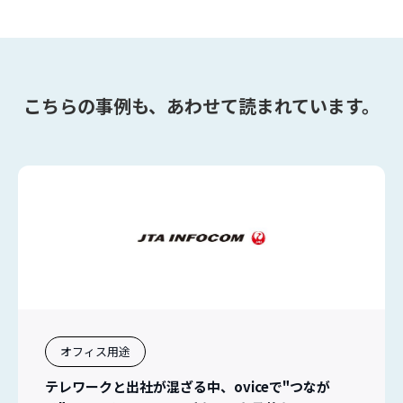
こちらの事例も、あわせて読まれています。
オフィス用途
テレワークと出社が混ざる中、oviceで"つなが