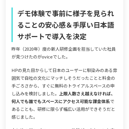
デモ体験で事前に様子を見られ
ることの安心感＆手厚い日本語
サポートで導入を決定
昨年（2020年）度の新人研修企画を担当していた社員
が見つけたのがoviceでした。
HPの見た目からして日本のユーザーに馴染みのある雰
囲気で自社の文化にマッチしそうだったことと料金の
手ごろさから、すぐに無料のトライアルスペースの申
し込みを検討しました。
上限人数さえ越えなければ、
何人でも誰でもスペースにアクセス可能な課金体系
で
あることも、研修に限らず幅広い活用ができそうだと
感じました。