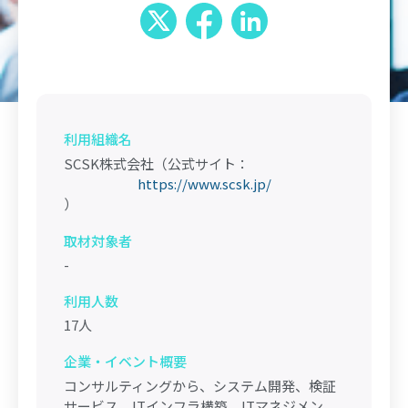
利用組織名
SCSK株式会社（公式サイト：
https://www.scsk.jp/
）
取材対象者
-
利用人数
17人
企業・イベント概要
コンサルティングから、システム開発、検証
サービス、ITインフラ構築、ITマネジメン