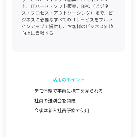
ト、ITハード・ソフト販売、BPO（ビジネ
ス・プロセス・アウトソーシング）まで、ビ
ジネスに必要なすべてのITサービスをフルラ
インアップで提供し、お客様のビジネス価値
向上に貢献する。
活用のポイント
デモ体験で事前に様子を見られる
社員の送別会を開催
今後は新入社員研修で使用