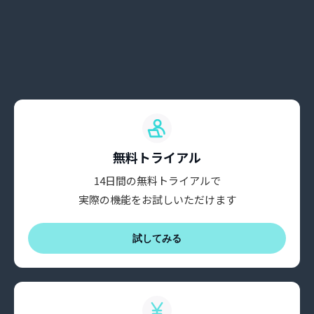
無料トライアル
14日間の無料トライアルで
実際の機能をお試しいただけます
試してみる