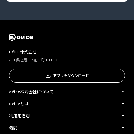
oVice株式会社
石川県七尾市本府中町エ113B
アプリをダウンロード
oVice株式会社について
oviceとは
利用用途別
機能