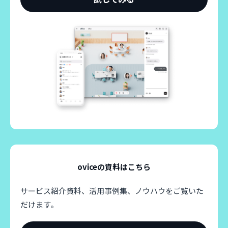
oviceの資料はこちら
サービス紹介資料、活用事例集、ノウハウをご覧いた
だけます。