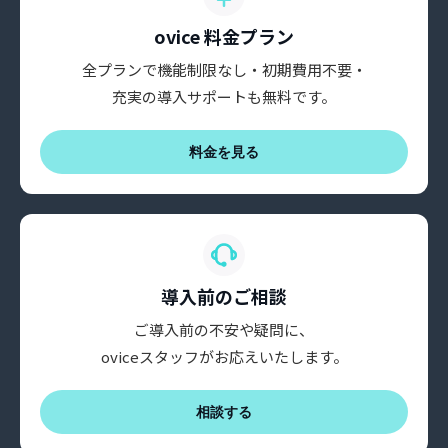
ovice 料金プラン
全プランで機能制限なし・初期費用不要・
充実の導入サポートも無料です。
料金を見る
導入前のご相談
ご導入前の不安や疑問に、
oviceスタッフがお応えいたします。
相談する