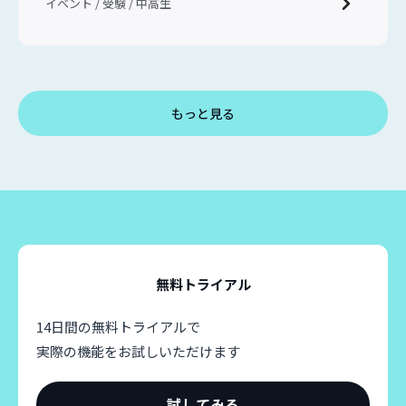
イベント / 受験 / 中高生
もっと見る
無料トライアル
14日間の無料トライアルで
実際の機能をお試しいただけます
試してみる