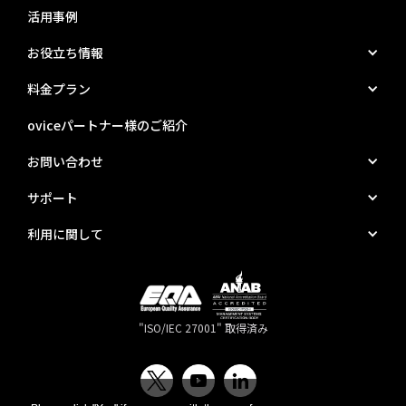
活用事例
お役立ち情報
料金プラン
oviceパートナー様のご紹介
お問い合わせ
サポート
利用に関して
"ISO/IEC 27001" 取得済み