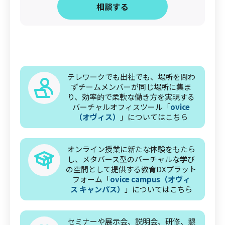
‍相談する
テレワークでも出社でも、場所を問わ
ずチームメンバーが同じ場所に集ま
り、効率的で柔軟な働き方を実現する
バーチャルオフィスツール「
ovice
（オヴィス）
」についてはこちら
オンライン授業に新たな体験をもたら
し、メタバース型のバーチャルな学び
の空間として提供する教育DXプラット
フォーム「
ovice campus（オヴィ
ス キャンパス）
」についてはこちら
セミナーや展示会、説明会、研修、懇