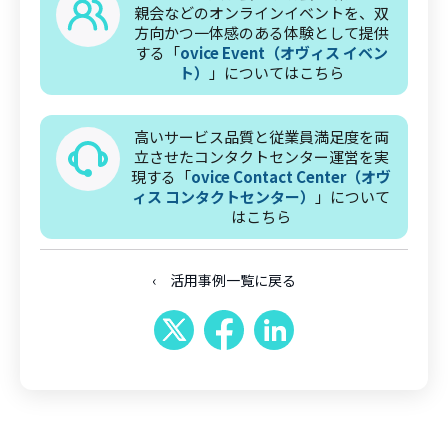
親会などのオンラインイベントを、双
方向かつ一体感のある体験として提供
する「
ovice Event（オヴィス イベン
ト）
」についてはこちら
高いサービス品質と従業員満足度を両
立させたコンタクトセンター運営を実
現する「
ovice Contact Center（オヴ
ィス コンタクトセンター）
」について
はこちら
‹ 活用事例一覧に戻る