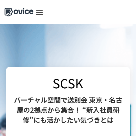
バーチャル空間で送別会 東京・名古
屋の2拠点から集合！ “新入社員研
修”にも活かしたい気づきとは