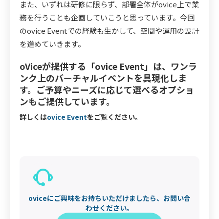
また、いずれは研修に限らず、部署全体がovice上で業
務を行うことも企画していこうと思っています。今回
のovice Eventでの経験も生かして、空間や運用の設計
を進めていきます。
oViceが提供する「ovice Event」は、ワンラ
ンク上のバーチャルイベントを具現化しま
す。ご予算やニーズに応じて選べるオプショ
ンもご提供しています。
詳しくは
ovice Event
をご覧ください。
oviceにご興味をお持ちいただけましたら、お問い合
わせください。