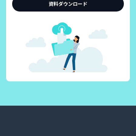
資料ダウンロード