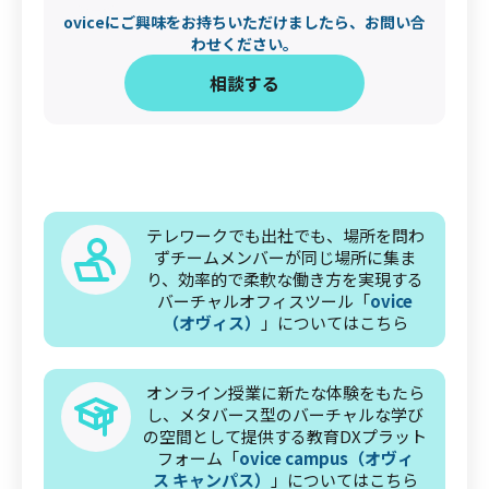
oviceにご興味をお持ちいただけましたら、お問い合
わせください。
‍相談する
テレワークでも出社でも、場所を問わ
ずチームメンバーが同じ場所に集ま
り、効率的で柔軟な働き方を実現する
バーチャルオフィスツール「
ovice
（オヴィス）
」についてはこちら
オンライン授業に新たな体験をもたら
し、メタバース型のバーチャルな学び
の空間として提供する教育DXプラット
フォーム「
ovice campus（オヴィ
ス キャンパス）
」についてはこちら