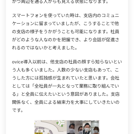
かつ周辺を通る人からも見える状態になります。
スマートフォンを使っていた時は、支店内のコミュニ
ケーションに留まっていましたが、こうすることで他
の支店の様子をうかがうことも可能になります。社員
がどのような人なのかを把握でき、より会話が促進さ
れるのではないかと考えました。
ovice導入以前は、他支店の社員の顔すら知らないとい
う人も多くいました。人数の少ない支店もあって、こ
うした方には孤独感が生まれていたと思います。会社
としては「全社員が一丸となって業務に取り組んでい
る」と全員に伝えたいという意図がありました。支店
関係なく、全員による結束力を大事にしていきたいの
です。