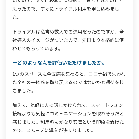
いたので、すぐに検索。直感的に「使ってみたい」と
思ったので、すぐにトライアル利用を申し込みまし
た。
トライアルは私含め数人での運用だったのですが、全
社導入のイメージがついたので、先日より本格的に使
わせてもらっています。
ーどのような点を評価いただけましたか。
1つのスペースに全支店を集めると、コロナ禍で失われ
た全社の一体感を取り戻せるのではないかと期待を持
ちました。
加えて、気軽に人に話しかけられて、スマートフォン
接続よりも気軽にコミュニケーションを取れそうだと
感じました。利用料もかなり安価という印象を受けた
ので、スムーズに導入が決まりました。