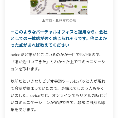
▲京都・札幌支店の島
ーこのようなバーチャルオフィスと運用なら、会社
としての一体感が強く感じられそうです。他によか
った点があれば教えてください
oviceだと誰がどこにいるのかが一目でわかるので、
「誰か近づいてきた」とわかった上でコミュニケーシ
ョンを取れます。
以前だといきなりビデオ会議ツールにパッと人が現れ
て会話が始まっていたので、身構えてしまう人も多く
いました。oviceだと、オンラインでもリアルの時と近
いコミュニケーションが実現できて、非常に自然な印
象を受けます。