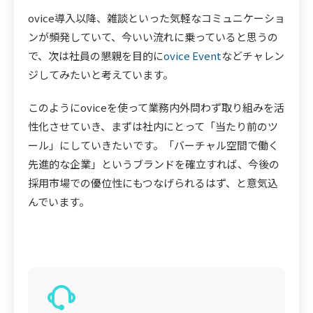
ovice導入以降、雑談といった気軽なコミュニケーショ
ンが頻発していて、今いい流れに乗っていると思うの
で、次は社員の懇親を目的に
ovice Event
などチャレン
ジしてみたいと考えています。
このようにoviceを使って業務内外問わず取り組みを活
性化させていき、まずは社内にとって「当たり前のツ
ール」にしていきたいです。「バーチャル空間で働く
先進的な企業」というブランドを確立すれば、今後の
採用市場での優位性にもつなげられるはず、と意気込
んでいます。