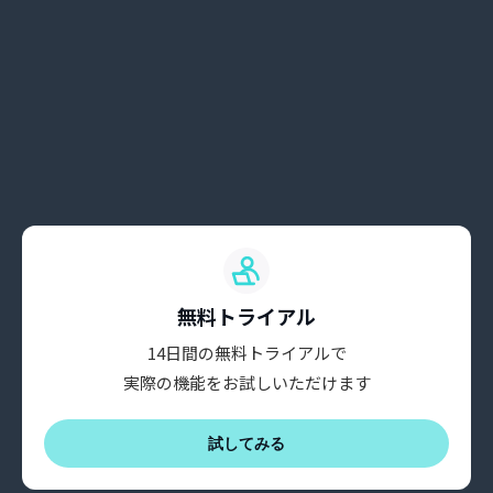
無料トライアル
14日間の無料トライアルで
実際の機能をお試しいただけます
試してみる