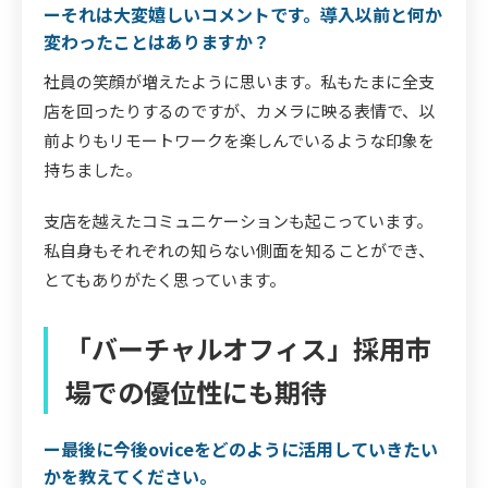
ーそれは大変嬉しいコメントです。導入以前と何か
変わったことはありますか？
社員の笑顔が増えたように思います。私もたまに全支
店を回ったりするのですが、カメラに映る表情で、以
前よりもリモートワークを楽しんでいるような印象を
持ちました。
支店を越えたコミュニケーションも起こっています。
私自身もそれぞれの知らない側面を知ることができ、
とてもありがたく思っています。
「バーチャルオフィス」採用市
場での優位性にも期待
ー最後に今後oviceをどのように活用していきたい
かを教えてください。