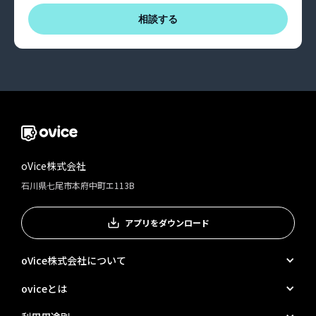
相談する
oVice株式会社
石川県七尾市本府中町エ113B
アプリをダウンロード
oVice株式会社について
oviceとは