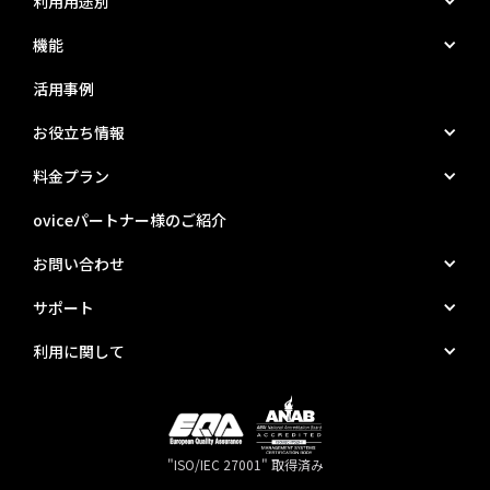
利用用途別
機能
活用事例
お役立ち情報
料金プラン
oviceパートナー様のご紹介
お問い合わせ
サポート
利用に関して
"ISO/IEC 27001" 取得済み