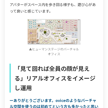
アバターがスペース内を歩き回る様子も、遊び心があ
って良いと感じています。
▲ヒューマンステージのバーチャル
オフィス
「見て回れば全員の顔が見え
る」リアルオフィスをイメージ
し運用
ーありがとうございます。oviceのようなバーチャ
ル空間を使うのは初めてという方も多かったと思い