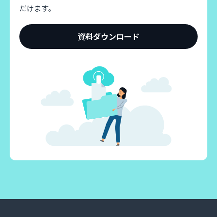
だけます。
資料ダウンロード