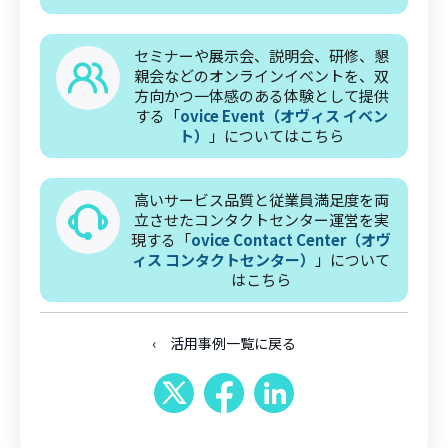
セミナーや展示会、説明会、研修、懇
親会などのオンラインイベントを、双
方向かつ一体感のある体験として提供
する「
ovice Event（オヴィス イベン
ト）
」についてはこちら
高いサービス品質と従業員満足度を両
立させたコンタクトセンター運営を実
現する「
ovice Contact Center（オヴ
ィス コンタクトセンター）
」について
はこちら
‹ 活用事例一覧に戻る