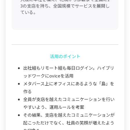
3の支店を持ち、全国規模でサービスを展開し
ている。
活用のポイント
出社組もリモート組も毎日ログイン。ハイブリ
ッドワークにoviceを活用
メタバース上にオフィスにあるような「島」を
作る
全員が支店を越えたコミュニケーションを行い
やすいよう、運用ルールを考案
その結果、支店を越えたコミュニケーションが
起こっただけでなく、社員の笑顔が増えたよう