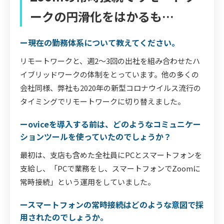
ークの円滑化をはかるも…
ー現在の勤務体系について教えてください。
リモートワークと、週2～3回の出社を組み合わせたハ
イブリッドワークの体制をとっています。他の多くの
会社同様、弊社も2020年の新型コロナウイルス流行の
タイミングでリモートワークに切り替えました。
ーoviceを導入する前は、どのようなコミュニケー
ションツールを使っていたのでしょうか？
最初は、支店も含めた全社員にPCとスマートフォンを
支給し、「PCで業務をし、スマートフォンでZoomに
常時接続」という運用をしていました。
ースマートフォンの常時接続はどのような意図で採
用されたのでしょうか。