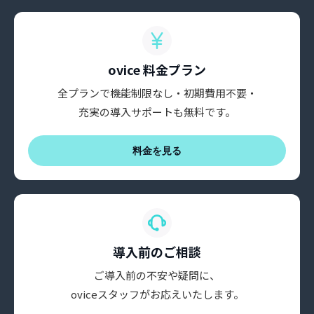
ovice 料金プラン
全プランで機能制限なし・初期費用不要・
充実の導入サポートも無料です。
料金を見る
導入前のご相談
ご導入前の不安や疑問に、
oviceスタッフがお応えいたします。