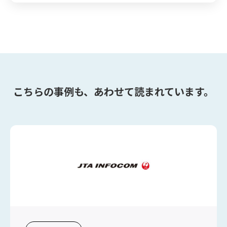
こちらの事例も、あわせて読まれています。