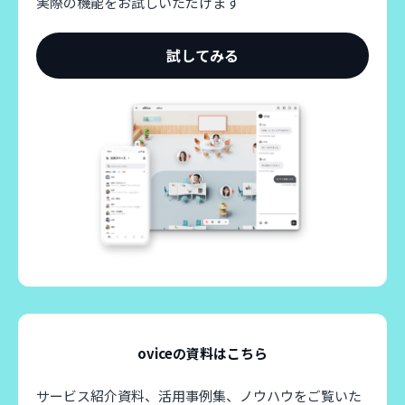
実際の機能をお試しいただけます
試してみる
oviceの資料はこちら
サービス紹介資料、活用事例集、ノウハウをご覧いた