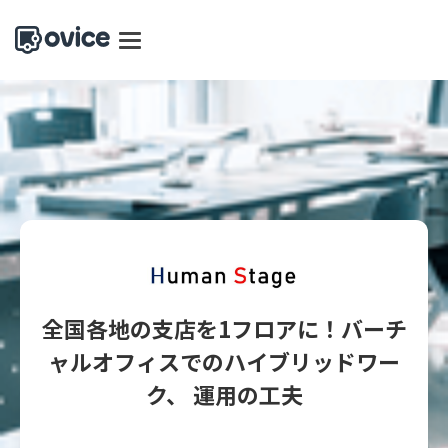
全国各地の支店を1フロアに！バーチ
ャルオフィスでのハイブリッドワー
ク、 運用の工夫