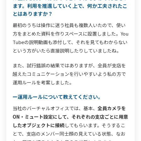
ます。利用を推進していく上で、何か工夫されたこ
とはありますか？
最初のうちは操作に迷う社員も複数人いたので、使い
方をまとめた資料を作りスペースに設置しました。You
Tubeの説明動画も添付して、それを見てもわからない
という方がいたら直接説明したりしていましたね。
また、試行錯誤の結果ではありますが、全員が支店を
越えたコミュニケーションを行いやすいよう私の方で
運用ルールを考案しました。
ー運用ルールについて教えてください。
当社のバーチャルオフィスでは、基本、
全員カメラを
ON・ミュート設定にして、それぞれの支店ごとに用意
したオブジェクトに接続
してもらいます。そうするこ
とで、支店のメンバー同士顔の見えている状態、なお