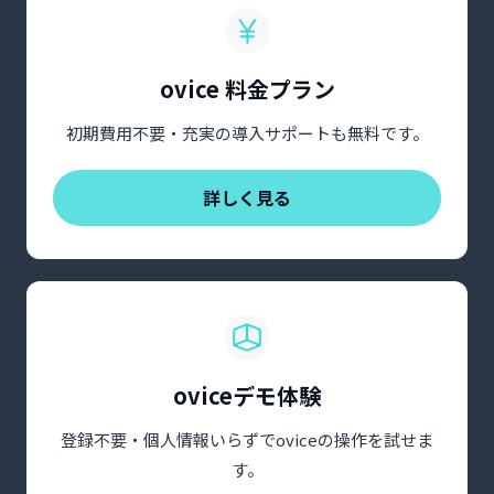
ovice 料金プラン
初期費用不要・充実の導入サポートも無料です。
詳しく見る
oviceデモ体験
登録不要・個人情報いらずでoviceの操作を試せま
す。