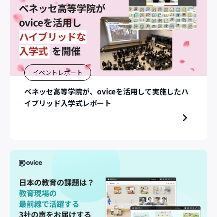
イベントレポート
ベネッセ高等学院が、oviceを活用して実施したハ
イブリッド入学式レポート