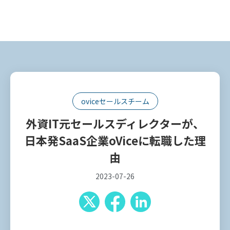
oviceセールスチーム
外資IT元セールスディレクターが、
日本発SaaS企業oViceに転職した理
由
2023-07-26