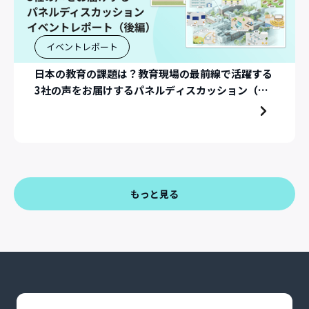
イベントレポート
日本の教育の課題は？教育現場の最前線で活躍する
3社の声をお届けするパネルディスカッション（イ
ベントレポート：後編）
もっと見る