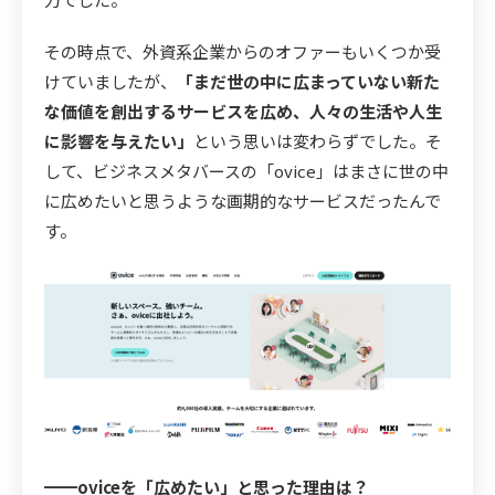
その時点で、外資系企業からのオファーもいくつか受
けていましたが、
「まだ世の中に広まっていない新た
な価値を創出するサービスを広め、人々の生活や人生
に影響を与えたい」
という思いは変わらずでした。そ
して、ビジネスメタバースの「ovice」はまさに世の中
に広めたいと思うような画期的なサービスだったんで
す。
━━oviceを「広めたい」と思った理由は？