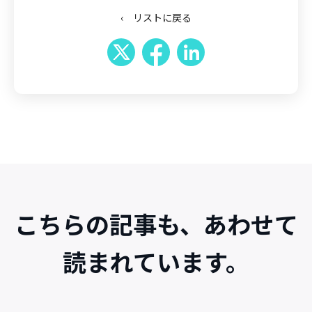
‹ リストに戻る
こちらの記事も、あわせて
読まれています。