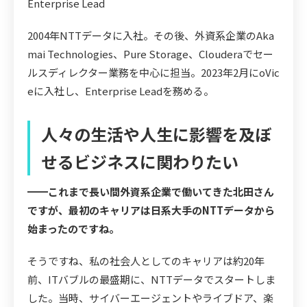
Enterprise Lead
2004年NTTデータに入社。その後、外資系企業のAka
mai Technologies、Pure Storage、Clouderaでセー
ルスディレクター業務を中心に担当。2023年2月にoVic
eに入社し、Enterprise Leadを務める。
人々の生活や人生に影響を及ぼ
せるビジネスに関わりたい
━━これまで長い間外資系企業で働いてきた北田さん
ですが、最初のキャリアは日系大手のNTTデータから
始まったのですね。
そうですね、私の社会人としてのキャリアは約20年
前、ITバブルの最盛期に、NTTデータでスタートしま
した。当時、サイバーエージェントやライブドア、楽