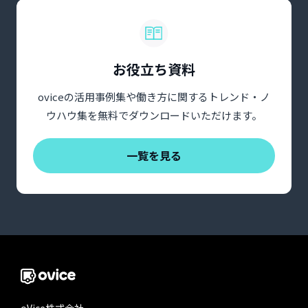
お役立ち資料
oviceの活用事例集や働き方に関するトレンド・ノ
ウハウ集を無料でダウンロードいただけます。
一覧を見る
oVice株式会社