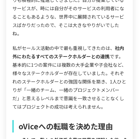
サービスが、時には自分がそのサービスの利用者にな
ることもあるような、世界中に展開されているサービ
スばかりだったので、そこは大きなやりがいでした
ね。
私がセールス活動の中で最も重視してきたのは、
社内
外にわたるすべてのステークホルダーとの連携
です。
基本的に1つの案件には複数の大手企業や子会社など、
様々なステークホルダーが存在していました。それぞ
れのステークホルダーとの強固な関係を築き、1人ひと
りが「一緒のチーム、一緒のプロジェクトメンバー
だ」と思えるレベルまで意識を一致させることなくし
てはプロジェクトの成功は考えられません。
oViceへの転職を決めた理由