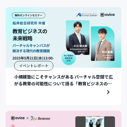
イベントレポート
小規模塾にこそチャンスがある バーチャル空間で広
がる教育の可能性について語る「教育ビジネスの未
来戦略」セミナー開催レポート