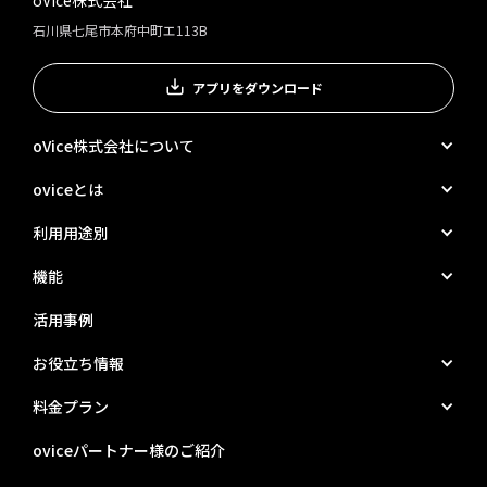
石川県七尾市本府中町エ113B
アプリをダウンロード
oVice株式会社について
oviceとは
利用用途別
機能
活用事例
お役立ち情報
料金プラン
oviceパートナー様のご紹介