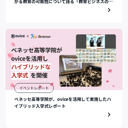
がる教育の可能性について語る「教育ビジネスの未
来戦略」セミナー開催レポート
イベントレポート
ベネッセ高等学院が、oviceを活用して実施したハ
イブリッド入学式レポート