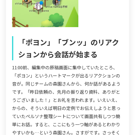
「ポヨン」「ブンッ」のリアク
ションから会話が始まる
11:00前、編集中の原稿画面に集中していたところ、
「ポヨン」というハートマークが出るリアクションの
音が。同じチームの森園さんから、何か話があるよう
です。「昨日依頼の、先月の振り返り資料、ありがと
うございました！」とお礼を言われます。いえいえ、
からの、そういえば明日の定例でお伝えしようと思っ
ていたペルソナ整理シートについて画面共有しつつ簡
単にお話。すると、ここにもう一つ軸があるとわかり
やすいかも…という森園さん。さすがです。さっそく