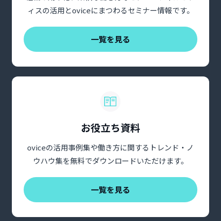
ィスの活用とoviceにまつわるセミナー情報です。
一覧を見る
お役立ち資料
oviceの活用事例集や働き方に関するトレンド・ノ
ウハウ集を無料でダウンロードいただけます。
一覧を見る