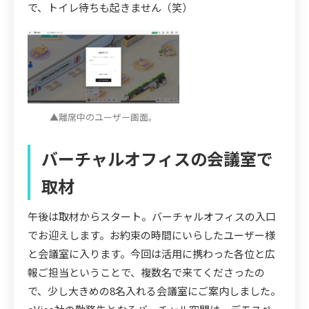
で、トイレ待ちも起きません（笑）
▲離席中のユーザー画面。
バーチャルオフィスの会議室で
取材
午後は取材からスタート。バーチャルオフィスの入口
でお迎えします。お約束の時間にいらしたユーザー様
と会議室に入ります。今回は活用に携わった各位と広
報ご担当ということで、複数名で来てくださったの
で、少し大きめの8名入れる会議室にご案内しました。