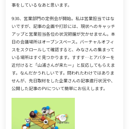
事をしているなあと思います。
9:30、営業部門の定例会が開始。私は営業担当ではな
いですが、記事の企画や打診には、現状へのキャッチ
アップと営業担当各位の状況把握が欠かせません。本
日の会議場所はオープンスペース。バーチャルオフィ
スをスクロールして確認すると、みなさんの集まって
いる場所はすぐ見つかります。すすす…とアバターを
近付けると「山浦さんが来たー」と反応してもらえま
す。なんだかうれしいです。問われたわけではありま
せんが、先日取材をした企業さんの記事進行状況や、
公開した記事のPVについて簡単にお伝えします。