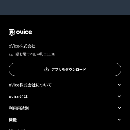
oVice株式会社
石川県七尾市本府中町エ113B
アプリをダウンロード
oVice株式会社について
oviceとは
利用用途別
機能