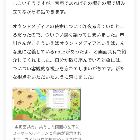
しまいそうですが、音声であればその場その場で組み
立てながらお話できます。
オウンドメディアの使命について昨夜考えていたとこ
ろだったので、ついつい熱く語ってしまいました。市
川さんが、そういえばオウンドメディアといえばこん
な風に定義しているnoteがあったよ、と画面共有で紹
介してくれました。自分が取り組んでいる対象には、
ついつい客観的な視点を忘れてしまいがちです。新た
な視点をいただいたように感じました。
▲画面共有。共有した画面の左下に
ユーザーのアイコンと名前が表示され
ます。ウィンドウの位置や大きさは自