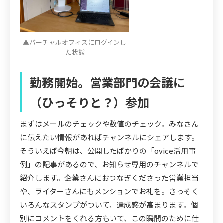
▲バーチャルオフィスにログインし
た状態
勤務開始。営業部門の会議に
（ひっそりと？）参加
まずはメールのチェックや数値のチェック。みなさん
に伝えたい情報があればチャンネルにシェアします。
そういえば今朝は、公開したばかりの「ovice活用事
例」の記事があるので、お知らせ専用のチャンネルで
紹介します。企業さんにおつなぎくださった営業担当
や、ライターさんにもメンションでお礼を。さっそく
いろんなスタンプがついて、達成感が高まります。個
別にコメントをくれる方もいて、この瞬間のために仕