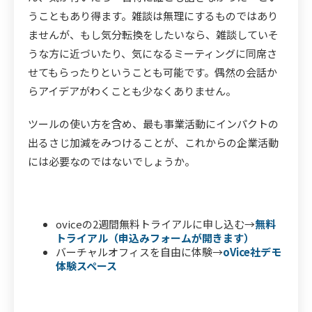
うこともあり得ます。雑談は無理にするものではあり
ませんが、もし気分転換をしたいなら、雑談していそ
うな方に近づいたり、気になるミーティングに同席さ
せてもらったりということも可能です。偶然の会話か
らアイデアがわくことも少なくありません。
ツールの使い方を含め、最も事業活動にインパクトの
出るさじ加減をみつけることが、これからの企業活動
には必要なのではないでしょうか。
oviceの2週間無料トライアルに申し込む→
無料
トライアル（申込みフォームが開きます）
バーチャルオフィスを自由に体験→
oVice社デモ
体験スペース