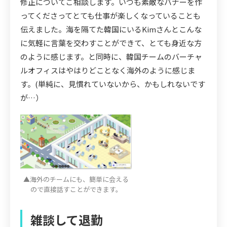
修正についてご相談します。いつも素敵なバナーを作
ってくださってとても仕事が楽しくなっていることも
伝えました。海を隔てた韓国にいるKimさんとこんな
に気軽に言葉を交わすことができて、とても身近な方
のように感じます。と同時に、韓国チームのバーチャ
ルオフィスはやはりどことなく海外のように感じま
す。(単純に、見慣れていないから、かもしれないです
が…）
▲海外のチームにも、簡単に会える
ので直接話すことができます。
雑談して退勤