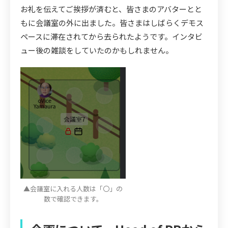
お礼を伝えてご挨拶が済むと、皆さまのアバターとと
もに会議室の外に出ました。皆さまはしばらくデモス
ペースに滞在されてから去られたようです。インタビ
ュー後の雑談をしていたのかもしれません。
▲会議室に入れる人数は「〇」の
数で確認できます。