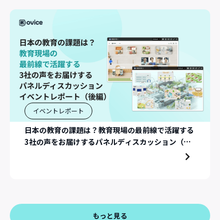
イベントレポート
日本の教育の課題は？教育現場の最前線で活躍する
3社の声をお届けするパネルディスカッション（イ
ベントレポート：後編）
もっと見る