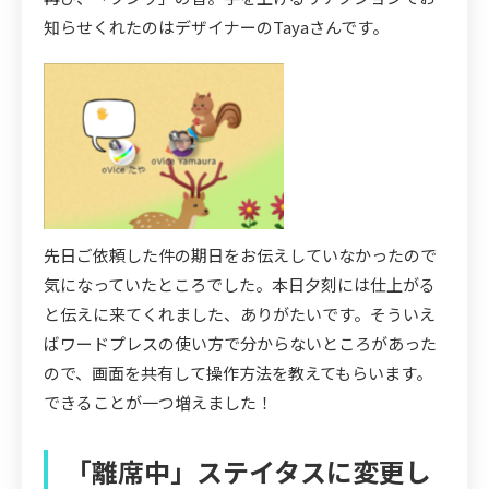
知らせくれたのはデザイナーのTayaさんです。
先日ご依頼した件の期日をお伝えしていなかったので
気になっていたところでした。本日夕刻には仕上がる
と伝えに来てくれました、ありがたいです。そういえ
ばワードプレスの使い方で分からないところがあった
ので、画面を共有して操作方法を教えてもらいます。
できることが一つ増えました！
「離席中」ステイタスに変更し