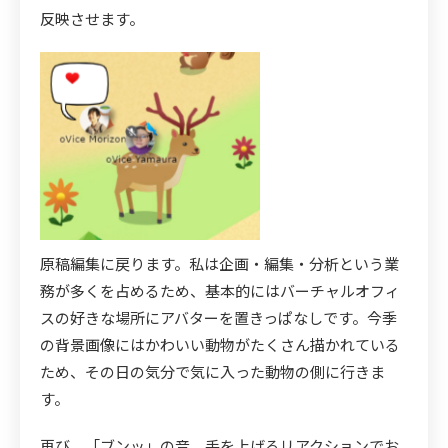
反映させます。
原稿編集に戻ります。私は企画・編集・分析という業
務が多くを占めるため、基本的にはバーチャルオフィ
スの好きな場所にアバターを置きっぱなしです。今季
の背景画像にはかわいい動物がたくさん描かれている
ため、その日の気分で気に入った動物の側に行きま
す。
再び、「ブンッ」の音。手を上げるリアクションでお