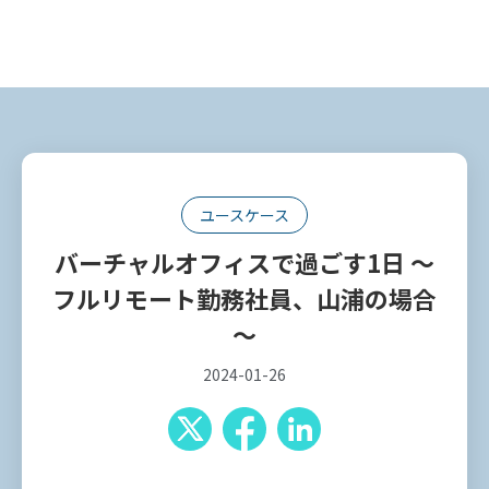
ユースケース
バーチャルオフィスで過ごす1日 ～
フルリモート勤務社員、山浦の場合
～
2024-01-26