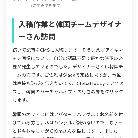
由に変更できます。
入稿作業と韓国チームデザイナ
ーさん訪問
続いて記事をCMSに入稿します。そういえばアイキャ
ッチ画像について、自分の認識不足で細かな修正の必
要が発生しているのでした。デザイナーさんは韓国チ
ームの方です。ご依頼はSlackで完結しますが、今回
は直接お詫びを伝えたいです。Global lobbyにアクセ
スし、韓国のバーチャルオフィス行きの扉をクリック
します。
韓国のオフィスにはアバターにハングルでお名前を付
けている方も。私はハングルが読めないので、ちょっ
とドキドキしながらKimさんを探します。いました！