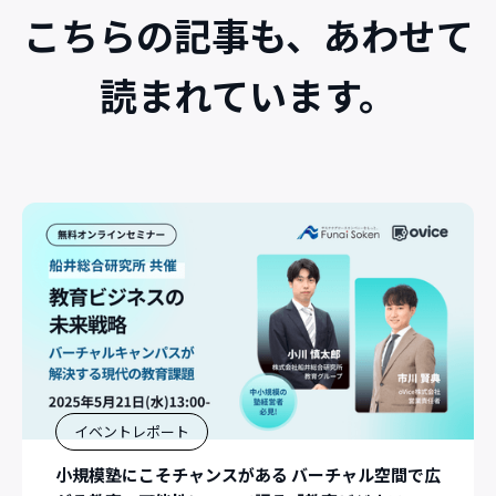
こちらの記事も、あわせて
読まれています。
イベントレポート
小規模塾にこそチャンスがある バーチャル空間で広