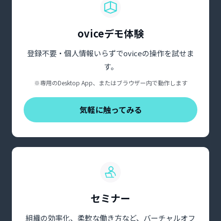
oviceデモ体験
登録不要・個人情報いらずでoviceの操作を試せま
す。
※専用のDesktop App、またはブラウザー内で動作します
気軽に触ってみる
セミナー
組織の効率化、柔軟な働き方など、バーチャルオフ