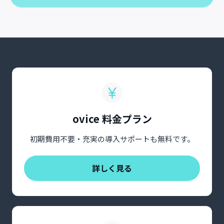
ovice 料金プラン
初期費用不要・充実の導入サポートも無料です。
詳しく見る