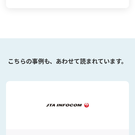
こちらの事例も、あわせて読まれています。