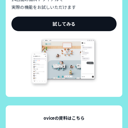
実際の機能をお試しいただけます
試してみる
oviceの資料はこちら