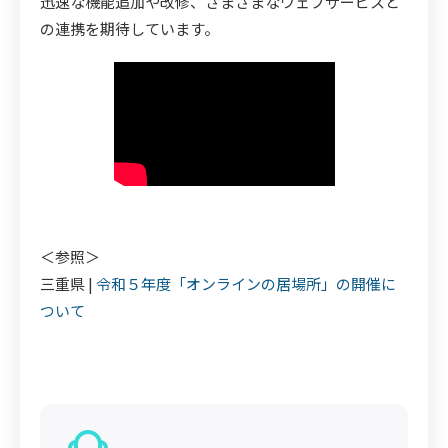
迅速な機能追加や改修、さまざまなウェブサービスと
の連携を期待しています。
＜参照＞
三重県 |
令和５年度「オンラインの居場所」の開催に
ついて