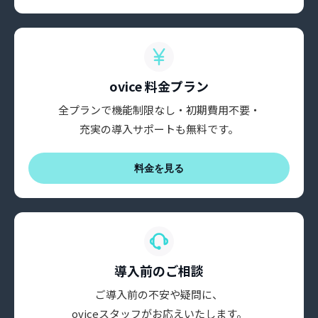
ovice 料金プラン
全プランで機能制限なし・初期費用不要・
充実の導入サポートも無料です。
料金を見る
導入前のご相談
ご導入前の不安や疑問に、
oviceスタッフがお応えいたします。