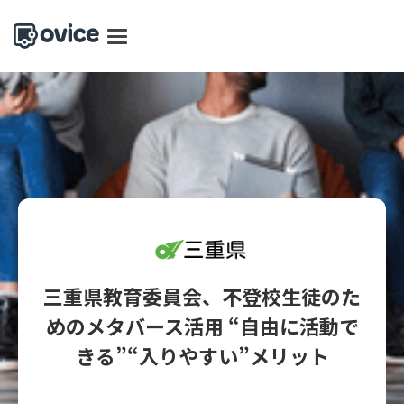
三重県教育委員会、不登校生徒のた
めのメタバース活用 “自由に活動で
きる”“入りやすい”メリット