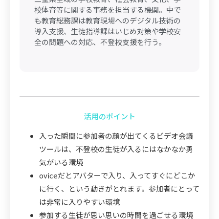
校体育等に関する事務を担当する機関。中で
も教育総務課は教育現場へのデジタル技術の
導入支援、生徒指導課はいじめ対策や学校安
全の問題への対応、不登校支援を行う。
活用のポイント
入った瞬間に参加者の顔が出てくるビデオ会議
ツールは、不登校の生徒が入るにはなかなか勇
気がいる環境
oviceだとアバターで入り、入ってすぐにどこか
に行く、という動きがとれます。参加者にとって
は非常に入りやすい環境
参加する生徒が思い思いの時間を過ごせる環境