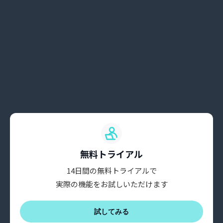
無料トライアル
14日間の無料トライアルで
実際の機能をお試しいただけます
試してみる