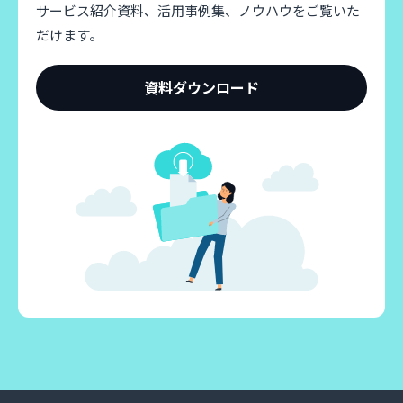
サービス紹介資料、活用事例集、ノウハウをご覧いた
だけます。
資料ダウンロード