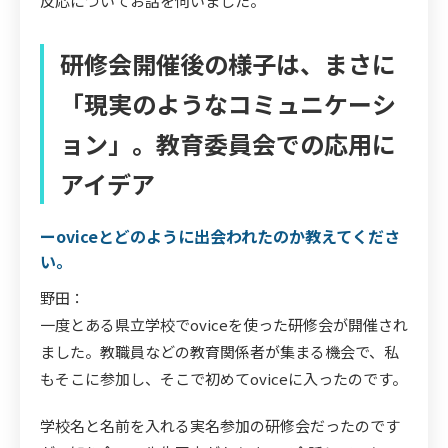
反応についてお話を伺いました。
研修会開催後の様子は、まさに
「現実のようなコミュニケーシ
ョン」。教育委員会での応用に
アイデア
ーoviceとどのように出会われたのか教えてくださ
い。
野田：
一度とある県立学校でoviceを使った研修会が開催され
ました。教職員などの教育関係者が集まる機会で、私
もそこに参加し、そこで初めてoviceに入ったのです。
学校名と名前を入れる実名参加の研修会だったのです