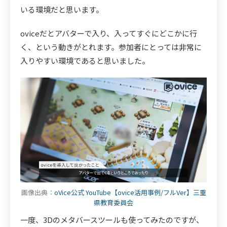
いる環境だと思います。
oviceだとアバターで入り、入ってすぐにどこかに行
く、という動きがとれます。参加者にとっては非常に
入りやすい環境であると思いました。
画像出典：
oVice公式 YouTube【ovice活用事例/フルVer】三重
県教育委員会
一度、3Dのメタバースツールも使ってみたのですが、