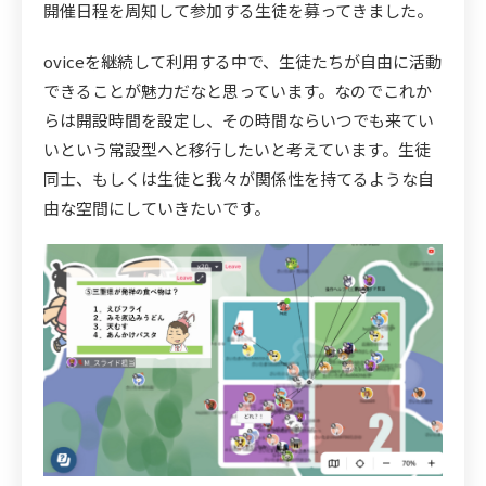
開催日程を周知して参加する生徒を募ってきました。
oviceを継続して利用する中で、生徒たちが自由に活動
できることが魅力だなと思っています。なのでこれか
らは開設時間を設定し、その時間ならいつでも来てい
いという常設型へと移行したいと考えています。生徒
同士、もしくは生徒と我々が関係性を持てるような自
由な空間にしていきたいです。