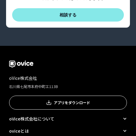
相談する
oVice株式会社
石川県七尾市本府中町エ113B
アプリをダウンロード
oVice株式会社について
oviceとは