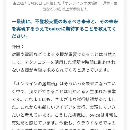
▲2023年5月30日に開催した「オンラインの居場所」児童・生
徒など50名以上が参加した
ー最後に、不登校支援のあるべき未来と、その未来
を実現するうえでoviceに期待することを教えてく
ださい。
野田：
対面や電話などによる支援が重要であることは当然と
して、テクノロジーを活用した場所や時間に制約され
ない支援が今後は求められてくると思っています。
「オンラインの居場所」はそういった未来になってい
く中で、我々ができることは何かと考え生まれた事業
です。これまでにも、さまざまな試行錯誤がありまし
た。これからも新しいアイデアを実行、実現していき
たいと考えています。こうした挑戦に、oviceは非常に
有効だと感じています。今後も、クラウドならではの