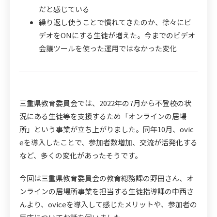
だと感じている
繰り返し使うことで慣れてきたのか、徐々にビ
デオをONにする生徒が増えた。今までのビデオ
会議ツールを使った運用ではなかった変化
三重県教育委員会では、2022年の7月から不登校の状
況にある生徒等を支援するため「オンラインの居場
所」という事業が立ち上がりました。同年10月、ovic
eを導入したことで、参加者数増加、交流が活発化する
など、多くの変化があったそうです。
今回は三重県教育委員会の教育総務課の野田さん、オ
ンラインの居場所事業を担当する生徒指導課の中西さ
んより、oviceを導入して感じたメリットや、参加者の