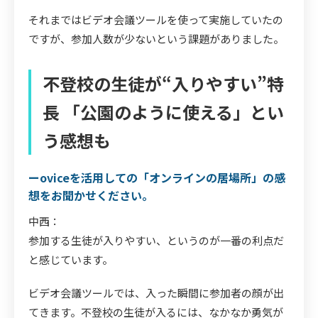
それまではビデオ会議ツールを使って実施していたの
ですが、参加人数が少ないという課題がありました。
不登校の生徒が“入りやすい”特
長 「公園のように使える」とい
う感想も
ーoviceを活用しての「オンラインの居場所」の感
想をお聞かせください。
中西：
参加する生徒が入りやすい、というのが一番の利点だ
と感じています。
ビデオ会議ツールでは、入った瞬間に参加者の顔が出
てきます。不登校の生徒が入るには、なかなか勇気が