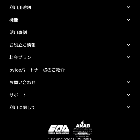
利用用途別
機能
活用事例
お役立ち情報
料金プラン
oviceパートナー様のご紹介
お問い合わせ
サポート
利用に関して
"ISO/IEC 27001" 取得済み