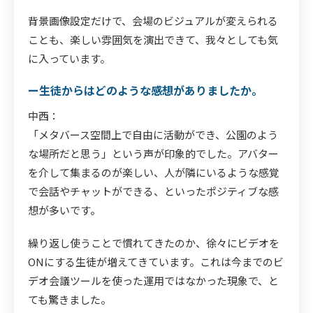
背景画像設定だけで、会場のビジュアルが変えられる
ことも、楽しい雰囲気を演出できて、我々としても気
に入っています。
ー生徒からはどのような感想がありましたか。
中西：
「メタバース空間上で自由に活動ができ、公園のよう
な場所だと思う」という声が印象的でした。アバター
を介して集まるのが楽しい、人が隣にいるような感覚
で会話やチャットができる、といったポジティブな感
想が多いです。
繰り返し使うことで慣れてきたのか、徐々にビデオを
ONにする生徒が増えてきています。これは今までのビ
デオ会議ツールを使った運用ではなかった現象で、と
ても驚きました。