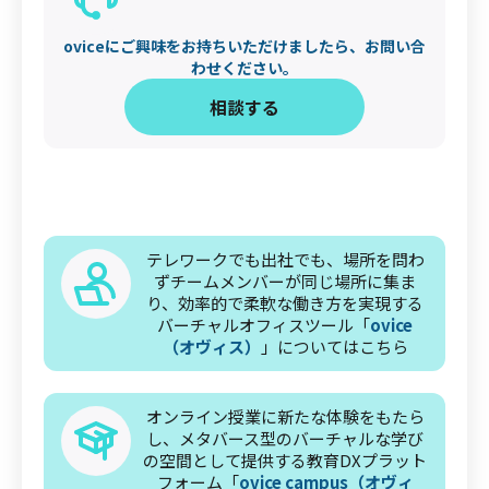
oviceにご興味をお持ちいただけましたら、お問い合
わせください。
‍相談する
テレワークでも出社でも、場所を問わ
ずチームメンバーが同じ場所に集ま
り、効率的で柔軟な働き方を実現する
バーチャルオフィスツール「
ovice
（オヴィス）
」についてはこちら
オンライン授業に新たな体験をもたら
し、メタバース型のバーチャルな学び
の空間として提供する教育DXプラット
フォーム「
ovice campus（オヴィ