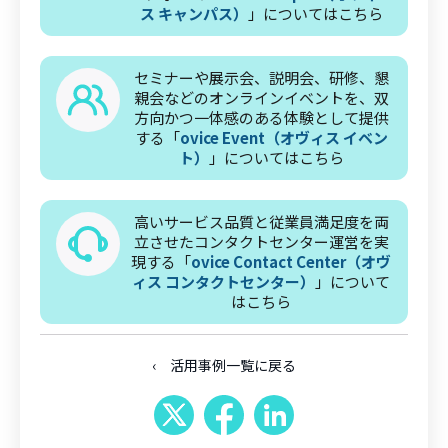
ス キャンパス）
」についてはこちら
セミナーや展示会、説明会、研修、懇
親会などのオンラインイベントを、双
方向かつ一体感のある体験として提供
する「
ovice Event（オヴィス イベン
ト）
」についてはこちら
高いサービス品質と従業員満足度を両
立させたコンタクトセンター運営を実
現する「
ovice Contact Center（オヴ
ィス コンタクトセンター）
」について
はこちら
‹ 活用事例一覧に戻る