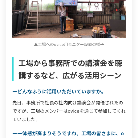
▲工場へのovice用モニター設置の様子
工場から事務所での講演会を聴
講するなど、広がる活用シーン
ーどんなふうに活用いただいていますか。
先日、事務所で社長の社内向け講演会が開催されたの
ですが、工場のメンバーはoviceを通じて参加してくれ
ていました。
ー一体感が高まりそうですね。工場の皆さまに、o