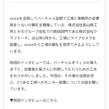
oviceを活用してバーチャル空間で工場と事務所の従業
員をつないだ朝礼を開催している、株式会社影山鉄工
所とそのグループ会社でIT統括部門である株式会社ク
ラフトーチ。2022年3月から、工場にライブカメラを
設置し、oviceから工場の朝礼を見学できるようにして
います。
前回のインタビューでは、バーチャルオフィスの導入
までと、従業員の皆さんに利用してもらうための工夫
をおうかがいしました。今回は、その後の活用状況
と、3つある工場へのモニター設置についてお話を聞い
ています。
▼前回インタビューはこちら