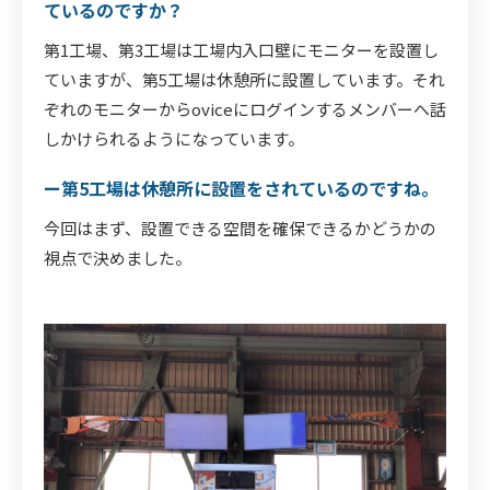
ているのですか？
第1工場、第3工場は工場内入口壁にモニターを設置し
ていますが、第5工場は休憩所に設置しています。それ
ぞれのモニターからoviceにログインするメンバーへ話
しかけられるようになっています。
ー第5工場は休憩所に設置をされているのですね。
今回はまず、設置できる空間を確保できるかどうかの
視点で決めました。