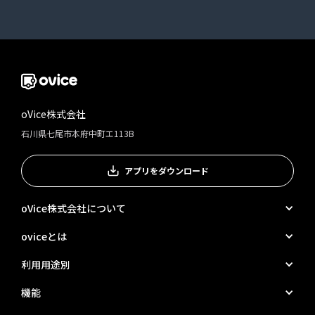
oVice株式会社
石川県七尾市本府中町エ113B
アプリをダウンロード
oVice株式会社について
oviceとは
利用用途別
機能