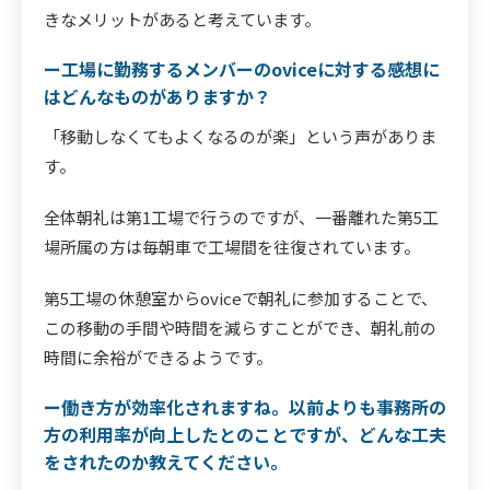
きなメリットがあると考えています。
ー工場に勤務するメンバーのoviceに対する感想に
はどんなものがありますか？
「移動しなくてもよくなるのが楽」という声がありま
す。
全体朝礼は第1工場で行うのですが、一番離れた第5工
場所属の方は毎朝車で工場間を往復されています。
第5工場の休憩室からoviceで朝礼に参加することで、
この移動の手間や時間を減らすことができ、朝礼前の
時間に余裕ができるようです。
ー働き方が効率化されますね。以前よりも事務所の
方の利用率が向上したとのことですが、どんな工夫
をされたのか教えてください。