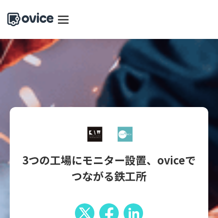
3つの工場にモニター設置、oviceで
つながる鉄工所