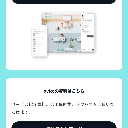
oviceの資料はこちら
サービス紹介資料、活用事例集、ノウハウをご覧いた
だけます。