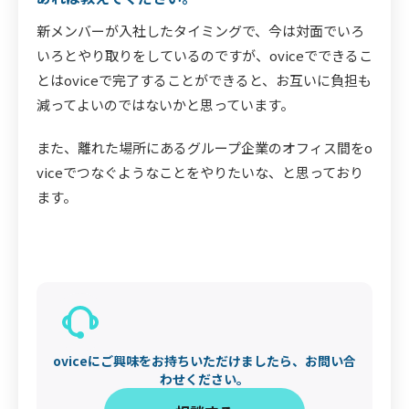
新メンバーが入社したタイミングで、今は対面でいろ
いろとやり取りをしているのですが、oviceでできるこ
とはoviceで完了することができると、お互いに負担も
減ってよいのではないかと思っています。
また、離れた場所にあるグループ企業のオフィス間をo
viceでつなぐようなことをやりたいな、と思っており
ます。
oviceにご興味をお持ちいただけましたら、お問い合
わせください。