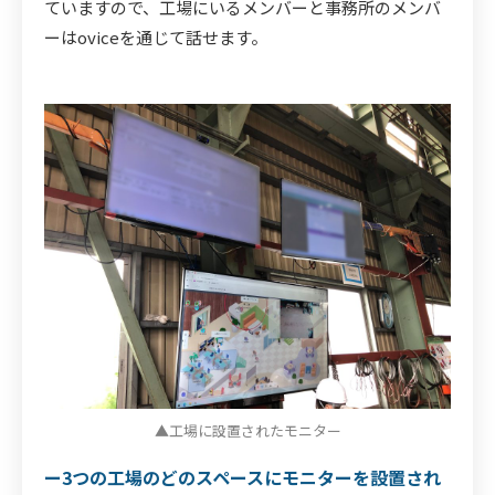
ていますので、工場にいるメンバーと事務所のメンバ
ーはoviceを通じて話せます。
▲工場に設置されたモニター
ー3つの工場のどのスペースにモニターを設置され