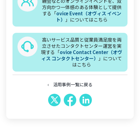
親会などのオンラインイベントを、双
方向かつ一体感のある体験として提供
する「
ovice Event（オヴィス イベン
ト）
」についてはこちら
高いサービス品質と従業員満足度を両
立させたコンタクトセンター運営を実
現する「
ovice Contact Center（オヴ
ィス コンタクトセンター）
」について
はこちら
‹ 活用事例一覧に戻る