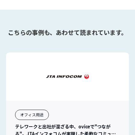
こちらの事例も、あわせて読まれています。
オフィス用途
テレワークと出社が混ざる中、oviceで"つなが
る"。JTAインフォコムが実現した柔軟なコミュニ