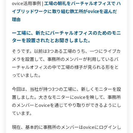
ovice活用事例 |
工場の朝礼をバーチャルオフィスで ハ
イブリッドワークに取り組む鉄工所がoviceを選んだ
理由
ー工場に、新たにバーチャルオフィスのためのモニ
ターを設置されたとお聞きしました。
そうです。以前は3つある工場のうち、一つにライブカ
メラを設置して、事務所のメンバーが利用しているバ
ーチャルオフィスの中で工場の様子が見られる形をと
っていました。
今回は、当社が持つ3つの工場に、新しくモニターを設
置しました。大きなモニターにoviceを映して、事務所
のメンバーとoviceを通じてやり取りができるようにし
ています。
現在、基本的に事務所のメンバーはoviceにログインし