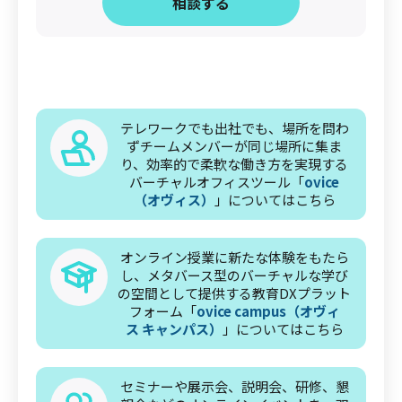
‍相談する
テレワークでも出社でも、場所を問わ
ずチームメンバーが同じ場所に集ま
り、効率的で柔軟な働き方を実現する
バーチャルオフィスツール「
ovice
（オヴィス）
」についてはこちら
オンライン授業に新たな体験をもたら
し、メタバース型のバーチャルな学び
の空間として提供する教育DXプラット
フォーム「
ovice campus（オヴィ
ス キャンパス）
」についてはこちら
セミナーや展示会、説明会、研修、懇