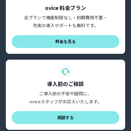
ovice 料金プラン
全プランで機能制限なし・初期費用不要・
充実の導入サポートも無料です。
料金を見る
導入前のご相談
ご導入前の不安や疑問に、
oviceスタッフがお応えいたします。
相談する