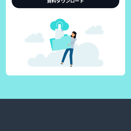
資料ダウンロード