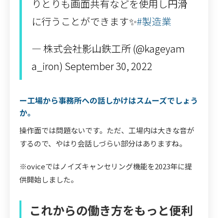
りとりも画面共有などを使用し円滑
に行うことができます✨
#製造業
— 株式会社影山鉄工所 (@kageyam
a_iron) September 30, 2022
ー工場から事務所への話しかけはスムーズでしょう
か。
操作面では問題ないです。ただ、工場内は大きな音が
するので、やはり会話しづらい部分はありますね。
※oviceではノイズキャンセリング機能を2023年に提
供開始しました。
これからの働き方をもっと便利