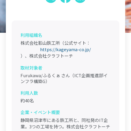
利用組織名
株式会社影山鉄工所（公式サイト：
https://kageyama-co.jp/
）、株式会社クラフトーチ
取材対象者
Furukawa/ふるくぁ さん（ICT企画推進部イ
ンフラ構築G）
利用人数
約40名
企業・イベント概要
静岡県沼津市にある鉄工所と、同社発のIT企
業。3つの工場を持つ。株式会社クラフトーチ