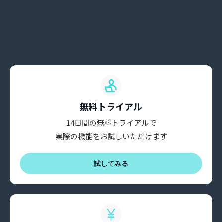
無料トライアル
14日間の無料トライアルで
実際の機能をお試しいただけます
試してみる