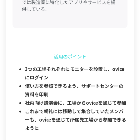
では製造業に特化したアプリやサービスを提
供している。
活用のポイント
3つの工場それぞれにモニターを設置し、ovice
にログイン
使い方を参照できるよう、サポートセンターの
資料を印刷
社内向け講演会に、工場からoviceを通じて参加
これまで朝礼には移動して集合していたメンバ
ーも、oviceを通じて所属先工場から参加できる
ように