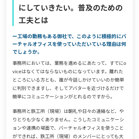
にしていきたい。普及のための
工夫とは
ー工場の勤務もある御社で、このように積極的にバ
ーチャルオフィスを使っていただいている理由は何
でしょうか。
事務所においては、業務を進めるにあたって、すでにo
viceはなくてはならないものになっています。離れた
ところにいる方とも、誰が今話しかけていいのか簡単
に判別できますし、そしてアバターを近づけるだけで
簡単にコミュニケーションがとれるのですから。
事務所と鉄工所（現場）は朝礼や日々の連絡など、や
りとりも少なくありません。こうしたコミュニケーシ
ョンや連携の場面で、バーチャルオフィスを使うこと
ができれば、鉄工所（現場）のメンバーにとっても大