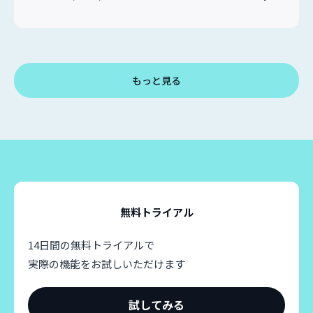
もっと見る
無料トライアル
14日間の無料トライアルで
実際の機能をお試しいただけます
試してみる