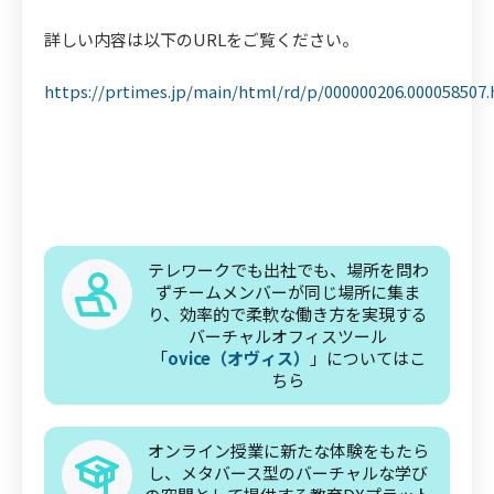
詳しい内容は以下のURLをご覧ください。
https://prtimes.jp/main/html/rd/p/000000206.000058507
テレワークでも出社でも、場所を問わ
ずチームメンバーが同じ場所に集ま
り、効率的で柔軟な働き方を実現する
バーチャルオフィスツール
「
ovice（オヴィス）
」についてはこ
ちら
オンライン授業に新たな体験をもたら
し、メタバース型のバーチャルな学び