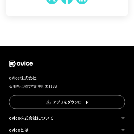
oVice株式会社
石川県七尾市本府中町エ113B
アプリをダウンロード
oVice株式会社について
oviceとは