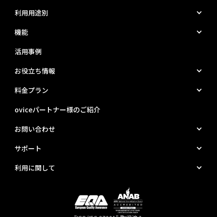
利用用途別
機能
活用事例
お役立ち情報
料金プラン
oviceパートナー様のご紹介
お問い合わせ
サポート
利用に関して