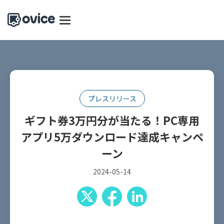
プレスリリース
ギフト券3万円分が当たる！PC専用
アプリ5万ダウンロード達成キャンペ
ーン
2024-05-14