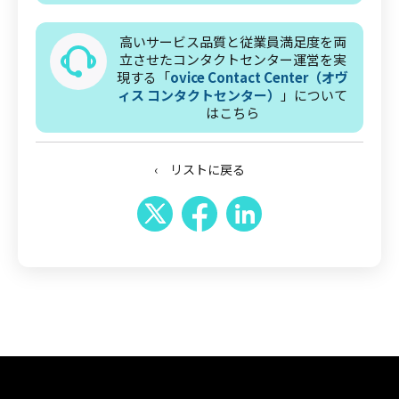
高いサービス品質と従業員満足度を両
立させたコンタクトセンター運営を実
現する「
ovice Contact Center（オヴ
ィス コンタクトセンター）
」について
はこちら
‹ リストに戻る