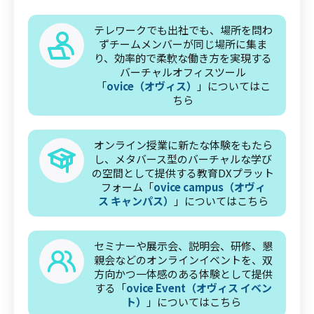
テレワークでも出社でも、場所を問わ
ずチームメンバーが同じ場所に集ま
り、効率的で柔軟な働き方を実現する
バーチャルオフィスツール
「
ovice（オヴィス）
」についてはこ
ちら
オンライン授業に新たな体験をもたら
し、メタバース型のバーチャルな学び
の空間として提供する教育DXプラット
フォーム「
ovice campus（オヴィ
ス キャンパス）
」についてはこちら
セミナーや展示会、説明会、研修、懇
親会などのオンラインイベントを、双
方向かつ一体感のある体験として提供
する「
ovice Event（オヴィス イベン
ト）
」についてはこちら