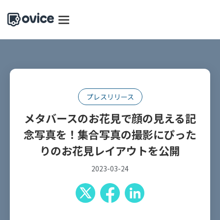
プレスリリース
メタバースのお花見で顔の見える記
念写真を！集合写真の撮影にぴった
りのお花見レイアウトを公開
2023-03-24