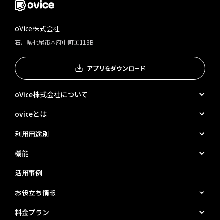
oVice株式会社
石川県七尾市本府中町エ113B
アプリをダウンロード
oVice株式会社について
oviceとは
利用用途別
機能
活用事例
お役立ち情報
料金プラン