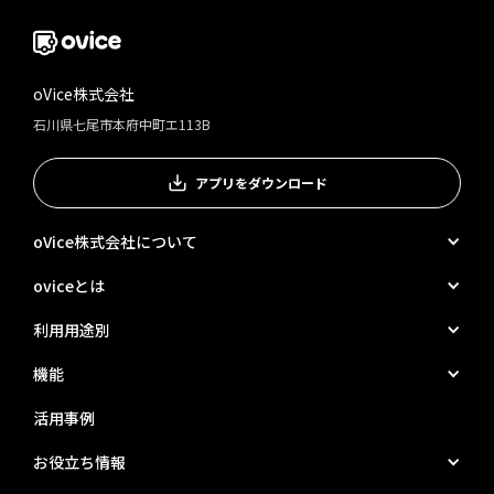
oVice株式会社
石川県七尾市本府中町エ113B
アプリをダウンロード
oVice株式会社について
oviceとは
利用用途別
機能
活用事例
お役立ち情報