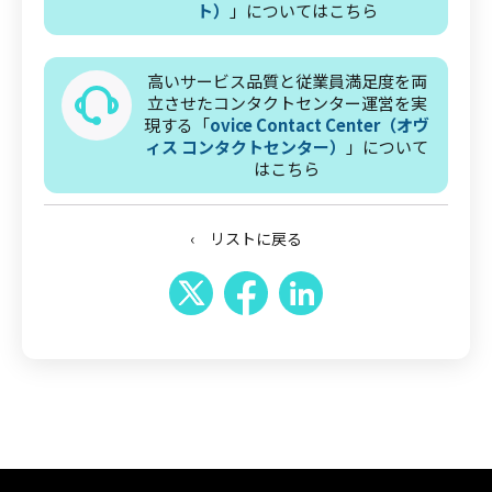
ト）
」についてはこちら
高いサービス品質と従業員満足度を両
立させたコンタクトセンター運営を実
現する「
ovice Contact Center（オヴ
ィス コンタクトセンター）
」について
はこちら
‹ リストに戻る