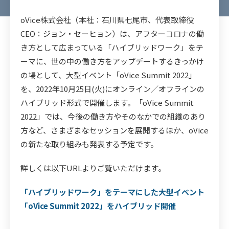
oVice株式会社（本社：石川県七尾市、代表取締役
CEO：ジョン・セーヒョン）は、アフターコロナの働
き方として広まっている「ハイブリッドワーク」をテ
ーマに、世の中の働き方をアップデートするきっかけ
の場として、大型イベント「oVice Summit 2022」
を、2022年10月25日(火)にオンライン／オフラインの
ハイブリッド形式で開催します。「oVice Summit
2022」では、今後の働き方やそのなかでの組織のあり
方など、さまざまなセッションを展開するほか、oVice
の新たな取り組みも発表する予定です。
詳しくは以下URLよりご覧いただけます。
「ハイブリッドワーク」をテーマにした大型イベント
「oVice Summit 2022」をハイブリッド開催