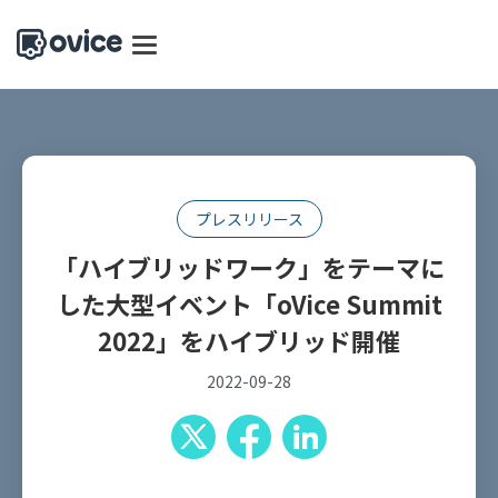
プレスリリース
「ハイブリッドワーク」をテーマに
した大型イベント「oVice Summit
2022」をハイブリッド開催
2022-09-28