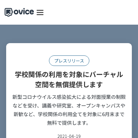
プレスリリース
学校関係の利用を対象にバーチャル
空間を無償提供します
新型コロナウイルス感染拡大による対面授業の制限
などを受け、講義や研究室、オープンキャンパスや
新歓など、学校関係の利用全てを対象に6月末まで
無料で提供します。
2021-04-19