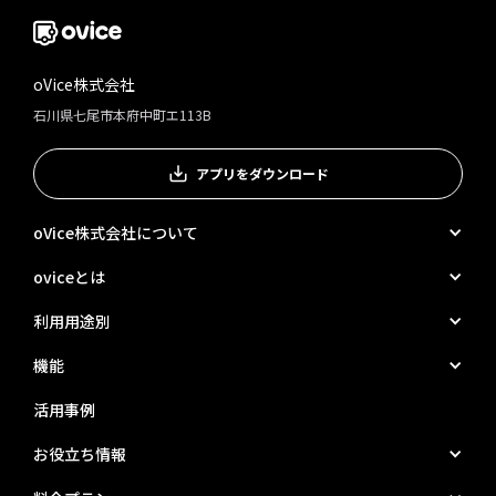
oVice株式会社
石川県七尾市本府中町エ113B
アプリをダウンロード
oVice株式会社について
oviceとは
利用用途別
機能
活用事例
お役立ち情報