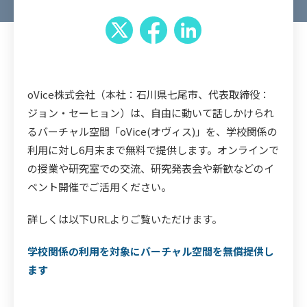
oVice株式会社（本社：石川県七尾市、代表取締役：
ジョン・セーヒョン）は、自由に動いて話しかけられ
るバーチャル空間「oVice(オヴィス)」を、学校関係の
利用に対し6月末まで無料で提供します。オンラインで
の授業や研究室での交流、研究発表会や新歓などのイ
ベント開催でご活用ください。
詳しくは以下URLよりご覧いただけます。
学校関係の利用を対象にバーチャル空間を無償提供し
ます