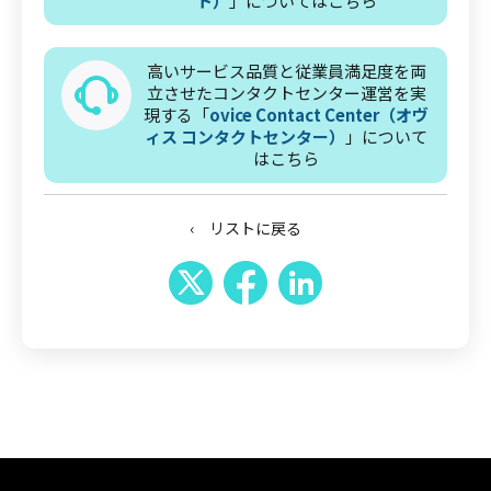
ト）
」についてはこちら
高いサービス品質と従業員満足度を両
立させたコンタクトセンター運営を実
現する「
ovice Contact Center（オヴ
ィス コンタクトセンター）
」について
はこちら
‹ リストに戻る