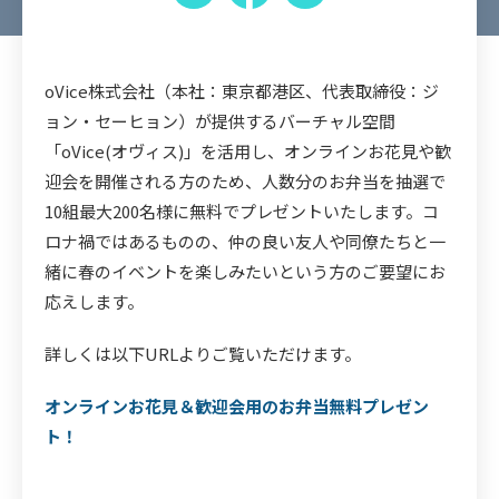
​oVice株式会社（本社：東京都港区、代表取締役：ジ
ョン・セーヒョン）が提供するバーチャル空間
「oVice(オヴィス)」を活用し、オンラインお花見や歓
迎会を開催される方のため、人数分のお弁当を抽選で
10組最大200名様に無料でプレゼントいたします。コ
ロナ禍ではあるものの、仲の良い友人や同僚たちと一
緒に春のイベントを楽しみたいという方のご要望にお
応えします。
詳しくは以下URLよりご覧いただけます。
オンラインお花見＆歓迎会用のお弁当無料プレゼン
ト！