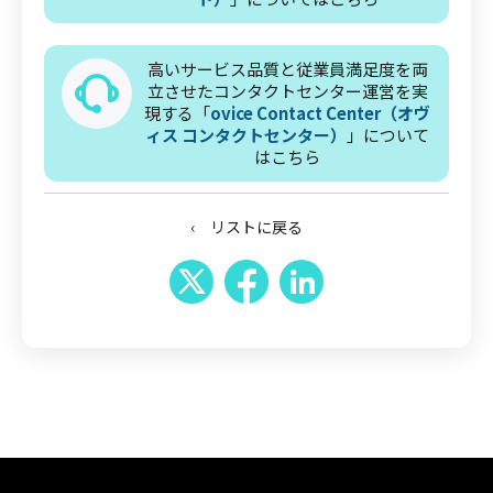
高いサービス品質と従業員満足度を両
立させたコンタクトセンター運営を実
現する「
ovice Contact Center（オヴ
ィス コンタクトセンター）
」について
はこちら
‹ リストに戻る