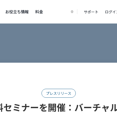
お役立ち情報
料金
サポート
ログイ
プレスリリース
)無料セミナーを開催：バーチャ