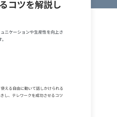
るコツを解説し
ミュニケーションや生産性を向上さ
す。
て使える自由に動いて話しかけられる
お招きし、テレワークを成功させるコツ