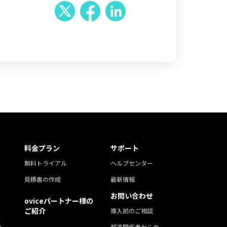
料金プラン
サポート
無料トライアル
ヘルプセンター
見積書の作成
最新情報
お問い合わせ
oviceパートナー様の
ご紹介
導入前のご相談
報道関係者からの