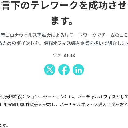
宣言下のテレワークを成功させ
ます。
、新型コロナウイルス再拡大によるリモートワークでチームのコ
るためのポイントを、仮想オフィス導入企業を招いて紹介しま
2021-01-13
区、代表取締役：ジョン・セーヒョン）は、バーチャルオフィスとし
ス)」利用実績1000件突破を記念し、バーチャルオフィス導入企業を
ます。