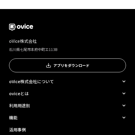
oVice株式会社
石川県七尾市本府中町エ113B
アプリをダウンロード
oVice株式会社について
oviceとは
利用用途別
機能
活用事例