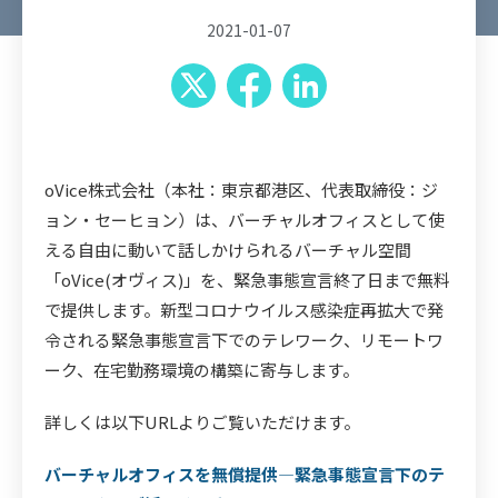
2021-01-07
​oVice株式会社（本社：東京都港区、代表取締役：ジ
ョン・セーヒョン）は、バーチャルオフィスとして使
える自由に動いて話しかけられるバーチャル空間
「oVice(オヴィス)」を、緊急事態宣言終了日まで無料
で提供します。新型コロナウイルス感染症再拡大で発
令される緊急事態宣言下でのテレワーク、リモートワ
ーク、在宅勤務環境の構築に寄与します。
詳しくは以下URLよりご覧いただけます。
バーチャルオフィスを無償提供―緊急事態宣言下のテ