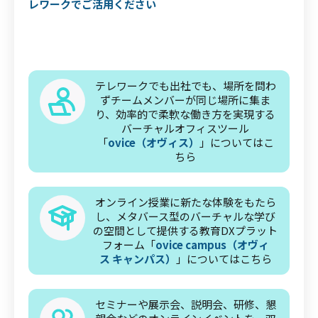
レワークでご活用ください
テレワークでも出社でも、場所を問わ
ずチームメンバーが同じ場所に集ま
り、効率的で柔軟な働き方を実現する
バーチャルオフィスツール
「
ovice（オヴィス）
」についてはこ
ちら
オンライン授業に新たな体験をもたら
し、メタバース型のバーチャルな学び
の空間として提供する教育DXプラット
フォーム「
ovice campus（オヴィ
ス キャンパス）
」についてはこちら
セミナーや展示会、説明会、研修、懇