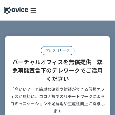
プレスリリース
バーチャルオフィスを無償提供―緊
急事態宣言下のテレワークでご活用
ください
「今いい？」と簡単な確認や雑談ができる仮想オフ
ィスが無料に。コロナ禍でのリモートワークによる
コミュニケーション不足解消や生産性向上に寄与し
ます