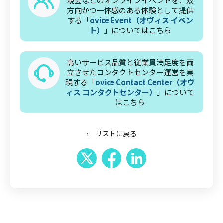
親会などのオンラインイベントを、双
方向かつ一体感のある体験として提供
する「
ovice Event（オヴィス イベン
ト）
」についてはこちら
高いサービス品質と従業員満足度を両
立させたコンタクトセンター運営を実
現する「
ovice Contact Center（オヴ
ィス コンタクトセンター）
」について
はこちら
‹ リストに戻る