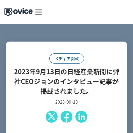
メディア掲載
2023年9月13日の日経産業新聞に弊
社CEOジョンのインタビュー記事が
掲載されました。
2023-09-13