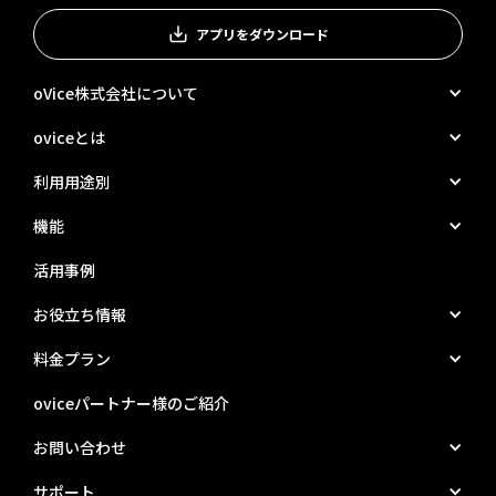
アプリをダウンロード
oVice株式会社について
oviceとは
利用用途別
機能
活用事例
お役立ち情報
料金プラン
oviceパートナー様のご紹介
お問い合わせ
サポート