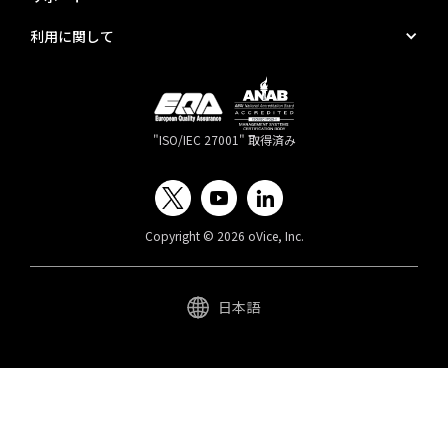
利用に関して
"ISO/IEC 27001" 取得済み
Copyright © 2026 oVice, Inc.
日本語