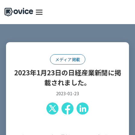
メディア掲載
2023年1月23日の日経産業新聞に掲
載されました。
2023-01-23