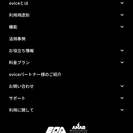
oviceとは
利用用途別
機能
活用事例
お役立ち情報
料金プラン
oviceパートナー様のご紹介
お問い合わせ
サポート
利用に関して