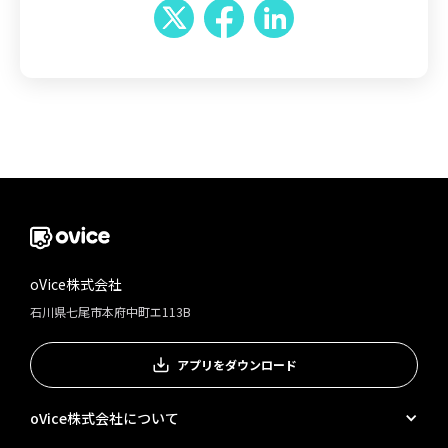
oVice株式会社
石川県七尾市本府中町エ113B
アプリをダウンロード
oVice株式会社について