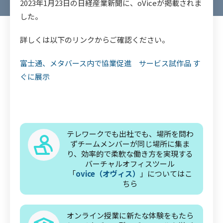
2023年1月23日の日経産業新聞に、oViceが掲載されま
した。
詳しくは以下のリンクからご確認ください。
富士通、メタバース内で協業促進 サービス試作品 す
ぐに展示
テレワークでも出社でも、場所を問わ
ずチームメンバーが同じ場所に集ま
り、効率的で柔軟な働き方を実現する
バーチャルオフィスツール
「
ovice（オヴィス）
」についてはこ
ちら
オンライン授業に新たな体験をもたら