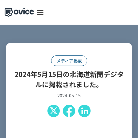
メディア掲載
2024年5月15日の北海道新聞デジタ
ルに掲載されました。
2024-05-15