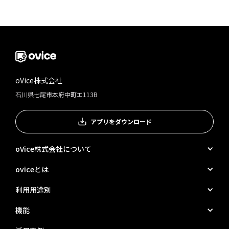
oVice株式会社
石川県七尾市本府中町エ113B
アプリをダウンロード
oVice株式会社について
oviceとは
利用用途別
機能