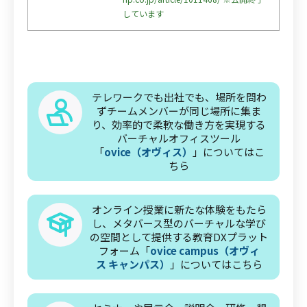
しています
テレワークでも出社でも、場所を問わ
ずチームメンバーが同じ場所に集ま
り、効率的で柔軟な働き方を実現する
バーチャルオフィスツール
「
ovice（オヴィス）
」についてはこ
ちら
オンライン授業に新たな体験をもたら
し、メタバース型のバーチャルな学び
の空間として提供する教育DXプラット
フォーム「
ovice campus（オヴィ
ス キャンパス）
」についてはこちら