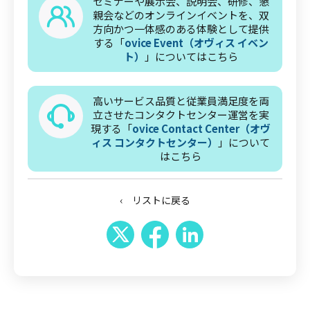
セミナーや展示会、説明会、研修、懇
親会などのオンラインイベントを、双
方向かつ一体感のある体験として提供
する「
ovice Event（オヴィス イベン
ト）
」についてはこちら
高いサービス品質と従業員満足度を両
立させたコンタクトセンター運営を実
現する「
ovice Contact Center（オヴ
ィス コンタクトセンター）
」について
はこちら
‹ リストに戻る