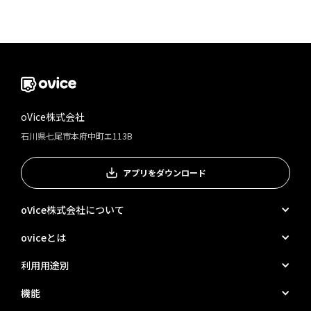
oVice株式会社
石川県七尾市本府中町エ113B
アプリをダウンロード
oVice株式会社について
oviceとは
利用用途別
機能