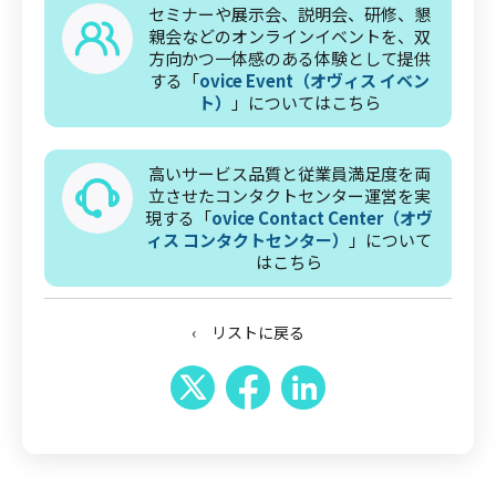
セミナーや展示会、説明会、研修、懇
親会などのオンラインイベントを、双
方向かつ一体感のある体験として提供
する「
ovice Event（オヴィス イベン
ト）
」についてはこちら
高いサービス品質と従業員満足度を両
立させたコンタクトセンター運営を実
現する「
ovice Contact Center（オヴ
ィス コンタクトセンター）
」について
はこちら
‹ リストに戻る