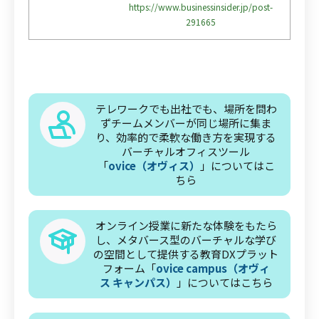
https://www.businessinsider.jp/post-
291665
テレワークでも出社でも、場所を問わ
ずチームメンバーが同じ場所に集ま
り、効率的で柔軟な働き方を実現する
バーチャルオフィスツール
「
ovice（オヴィス）
」についてはこ
ちら
オンライン授業に新たな体験をもたら
し、メタバース型のバーチャルな学び
の空間として提供する教育DXプラット
フォーム「
ovice campus（オヴィ
ス キャンパス）
」についてはこちら