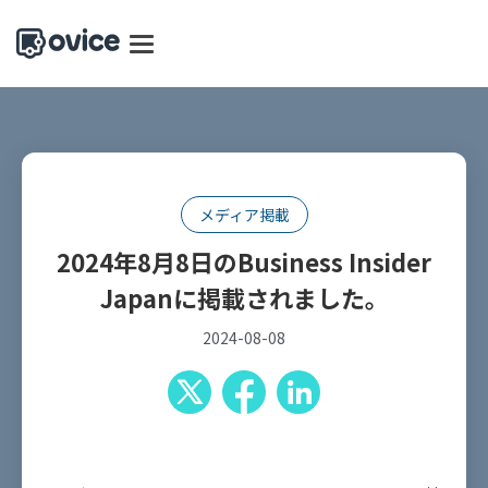
メディア掲載
2024年8月8日のBusiness Insider
Japanに掲載されました。
2024-08-08