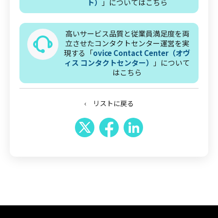
ト）
」についてはこちら
高いサービス品質と従業員満足度を両
立させたコンタクトセンター運営を実
現する「
ovice Contact Center（オヴ
ィス コンタクトセンター）
」について
はこちら
‹ リストに戻る