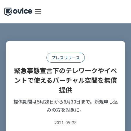
プレスリリース
緊急事態宣言下のテレワークやイベ
ントで使えるバーチャル空間を無償
提供
提供期間は5月28日から6月30日まで。新規申し込
みの方を対象に。
2021-05-28