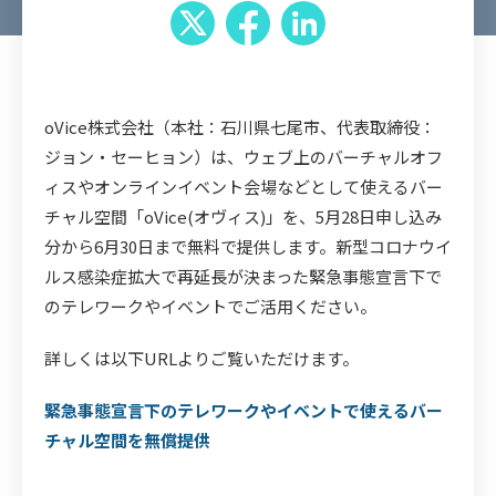
oVice株式会社（本社：石川県七尾市、代表取締役：
ジョン・セーヒョン）は、ウェブ上のバーチャルオフ
ィスやオンラインイベント会場などとして使えるバー
チャル空間「oVice(オヴィス)」を、5月28日申し込み
分から6月30日まで無料で提供します。新型コロナウイ
ルス感染症拡大で再延長が決まった緊急事態宣言下で
のテレワークやイベントでご活用ください。
詳しくは以下URLよりご覧いただけます。
緊急事態宣言下のテレワークやイベントで使えるバー
チャル空間を無償提供