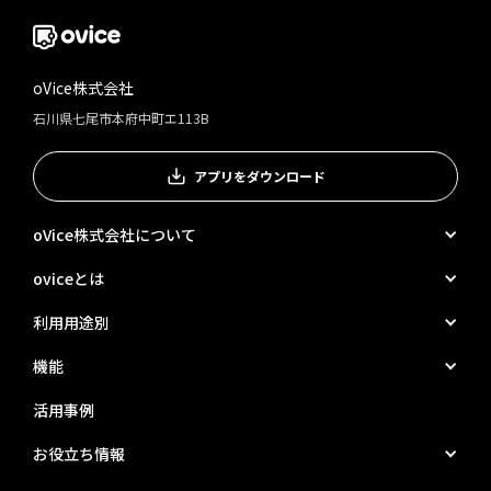
oVice株式会社
石川県七尾市本府中町エ113B
アプリをダウンロード
oVice株式会社について
oviceとは
利用用途別
機能
活用事例
お役立ち情報