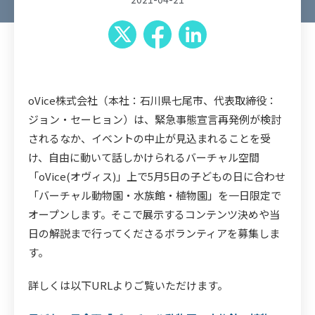
oVice株式会社（本社：石川県七尾市、代表取締役：
ジョン・セーヒョン）は、緊急事態宣言再発例が検討
されるなか、イベントの中止が見込まれることを受
け、自由に動いて話しかけられるバーチャル空間
「oVice(オヴィス)」上で5月5日の子どもの日に合わせ
「バーチャル動物園・水族館・植物園」を一日限定で
オープンします。そこで展示するコンテンツ決めや当
日の解説まで行ってくださるボランティアを募集しま
す。
詳しくは以下URLよりご覧いただけます。