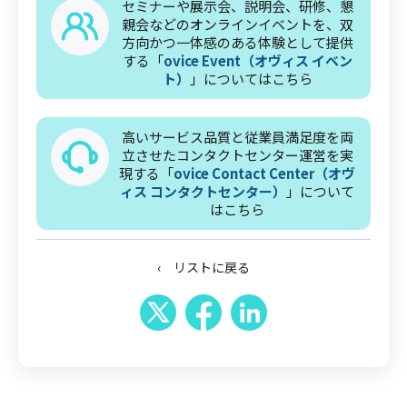
セミナーや展示会、説明会、研修、懇
親会などのオンラインイベントを、双
方向かつ一体感のある体験として提供
する「
ovice Event（オヴィス イベン
ト）
」についてはこちら
高いサービス品質と従業員満足度を両
立させたコンタクトセンター運営を実
現する「
ovice Contact Center（オヴ
ィス コンタクトセンター）
」について
はこちら
‹ リストに戻る