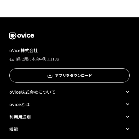
oVice株式会社
石川県七尾市本府中町エ113B
アプリをダウンロード
oVice株式会社について
oviceとは
利用用途別
機能