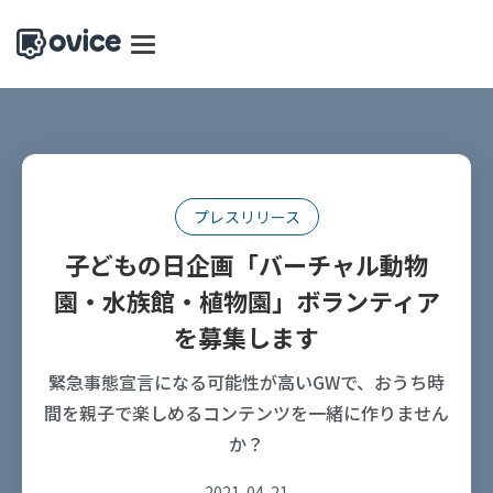
プレスリリース
子どもの日企画「バーチャル動物
園・水族館・植物園」ボランティア
を募集します
緊急事態宣言になる可能性が高いGWで、おうち時
間を親子で楽しめるコンテンツを一緒に作りません
か？
2021-04-21