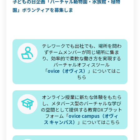
子どもの日企画「バーチャル動物園・水族館・植物
園」ボランティアを募集しま
テレワークでも出社でも、場所を問わ
ずチームメンバーが同じ場所に集ま
り、効率的で柔軟な働き方を実現する
バーチャルオフィスツール
「
ovice（オヴィス）
」についてはこ
ちら
オンライン授業に新たな体験をもたら
し、メタバース型のバーチャルな学び
の空間として提供する教育DXプラット
フォーム「
ovice campus（オヴィ
ス キャンパス）
」についてはこちら