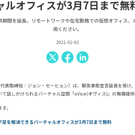
ャルオフィスが3月7日まで無
供期間を延長。リモートワークや在宅勤務での仮想オフィス、
用ください。
2021-02-02
区、代表取締役：ジョン・セーヒョン）は、緊急事態宣言延長を受け
て話しかけられるバーチャル空間「oVice(オヴィス)」の無償提
ます。
不足を解消できるバーチャルオフィスが3月7日まで無料