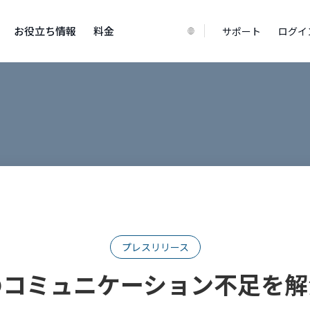
お役立ち情報
料金
サポート
ログイ
プレスリリース
のコミュニケーション不足を解