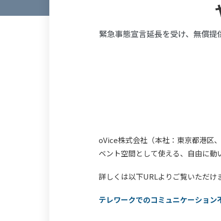
緊急事態宣言延長を受け、無償提
oVice株式会社（本社：東京都港
ベント空間として使える、自由に動い
詳しくは以下URLよりご覧いただけ
テレワークでのコミュニケーション