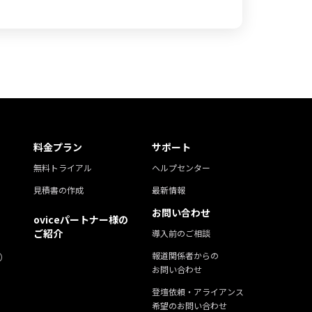
料金プラン
サポート
無料トライアル
ヘルプセンター
見積書の作成
最新情報
お問い合わせ
oviceパートナー様の
ご紹介
導入前のご相談
報道関係者からの
）
お問い合わせ
登壇依頼・アライアンス
希望のお問い合わせ