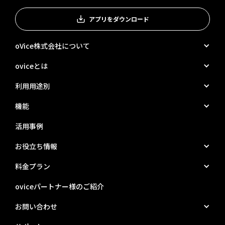
アプリをダウンロード
oVice株式会社について
oviceとは
利用用途別
機能
活用事例
お役立ち情報
料金プラン
oviceパートナー様のご紹介
お問い合わせ