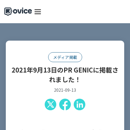
メディア掲載
2021年9月13日のPR GENICに掲載さ
れました！
2021-09-13