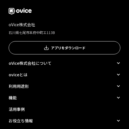
oVice株式会社
石川県七尾市本府中町エ113B
アプリをダウンロード
oVice株式会社について
oviceとは
利用用途別
機能
活用事例
お役立ち情報