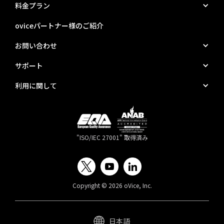
料金プラン
oviceパートナー様のご紹介
お問い合わせ
サポート
利用に関して
"ISO/IEC 27001" 取得済み
Copyright © 2026 oVice, Inc.
日本語