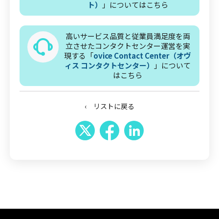
ト）
」についてはこちら
高いサービス品質と従業員満足度を両
立させたコンタクトセンター運営を実
現する「
ovice Contact Center（オヴ
ィス コンタクトセンター）
」について
はこちら
‹ リストに戻る