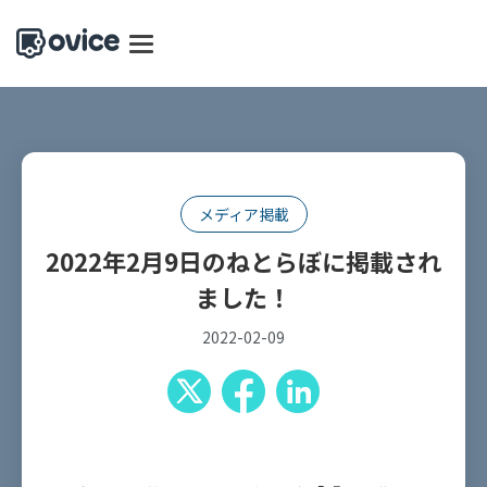
メディア掲載
2022年2月9日のねとらぼに掲載され
ました！
2022-02-09