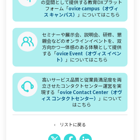
の空間として提供する教育DXプラット
フォーム「
ovice campus（オヴィ
ス キャンパス）
」についてはこちら
セミナーや展示会、説明会、研修、懇
親会などのオンラインイベントを、双
方向かつ一体感のある体験として提供
する「
ovice Event（オヴィス イベン
ト）
」についてはこちら
高いサービス品質と従業員満足度を両
立させたコンタクトセンター運営を実
現する「
ovice Contact Center（オヴ
ィス コンタクトセンター）
」について
はこちら
‹ リストに戻る