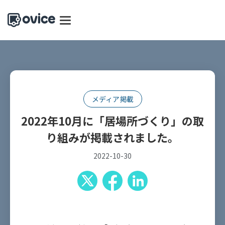
メディア掲載
2022年10月に「居場所づくり」の取
り組みが掲載されました。
2022-10-30