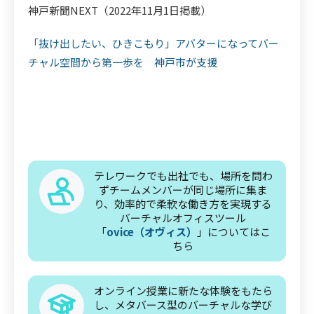
神戸新聞NEXT（2022年11月1日掲載）
「抜け出したい、ひきこもり」アバターになってバー
チャル空間から第一歩を 神戸市が支援
テレワークでも出社でも、場所を問わ
ずチームメンバーが同じ場所に集ま
り、効率的で柔軟な働き方を実現する
バーチャルオフィスツール
「
ovice（オヴィス）
」についてはこ
ちら
オンライン授業に新たな体験をもたら
し、メタバース型のバーチャルな学び