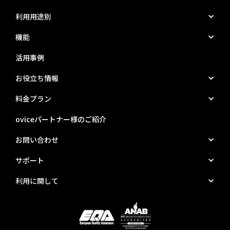
利用用途別
機能
活用事例
お役立ち情報
料金プラン
oviceパートナー様のご紹介
お問い合わせ
サポート
利用に関して