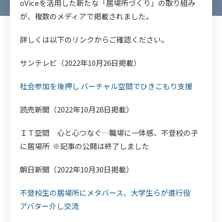
oViceを活用した新たな「居場所づくり」の取り組み
が、複数のメディアで掲載されました。
詳しくは以下のリンクからご確認ください。
サンテレビ（2022年10月26日掲載）
社会参加を後押し バーチャル空間でひきこもり支援
読売新聞（2022年10月28日掲載）
ＩＴ空間 心と心つなぐ…職場に一体感、不登校の子
に居場所 ※記事の公開は終了しました
朝日新聞（2022年10月30日掲載）
不登校生の居場所にメタバース、大学生らが進行役
アバター介し交流