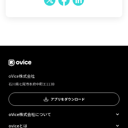
oVice株式会社
石川県七尾市本府中町エ113B
アプリをダウンロード
oVice株式会社について
oviceとは