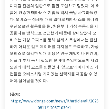
디지털 전환의 일환으로 잠깐 도입하고 말았다. 이 흐
름에 편승한 메타버스 기업들 역시 금방 사그라들었
다. 오비스는 정세형 대표 말대로 메타버스를 하나의
수단으로만 활용했을 뿐, 처음부터 가상 부동산을 제
공한다는 방식으로 접근했기 때문에 살아남았다.오
비스는 가상 오피스를 통해 실제 사무실에서는 환산
하기 어려운 업무 데이터를 디지털로 구축하고, 가상
오피스로 절감한 임대 비용은 연구 개발이나 인건비,
인프라 투자 등 더 필요한 분야에 투입함으로써 사업
모델의 매력 요소를 만들었다. 앞으로의 메타버스 기
업들은 오비스처럼 가치있는 선택지를 제공할 수 있
어야 살아남을 것이다.
(출처:
https://www.donga.com/news/It/article/all/2023
0811/120671039/1