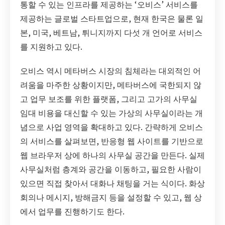
통할 수 있는 인프라를 제공하는 ‘오비스’ 서비스를
제공하는 글로벌 스타트업으로, 현재 한국은 물론 일
본, 미국, 베트남, 튀니지까지 다섯 개 언어로 서비스
를 지원하고 있다.
오비스 역시 메타버스 시장의 침체라는 대외적인 어
려움을 마주한 상황이지만, 메타버스에 국한되지 않
고 업무 보조를 위한 플랫폼, 그리고 고가의 사무실
임대 비용을 대신할 수 있는 가상의 사무실이라는 개
념으로 사업 영역을 확대하고 있다. 간략하게 오비스
의 서비스를 살펴보면, 반응형 웹 사이트를 기반으로
웹 브라우저 상에 하나의 사무실 공간을 만든다. 실제
사무실처럼 층계와 공간을 이동하고, 필요한 사람이
있으면 직접 찾아서 대화나 채팅을 거는 식이다. 화상
회의나 메시지, 방해금지 등을 설정할 수 있고, 웹 상
에서 업무를 진행하기도 한다.