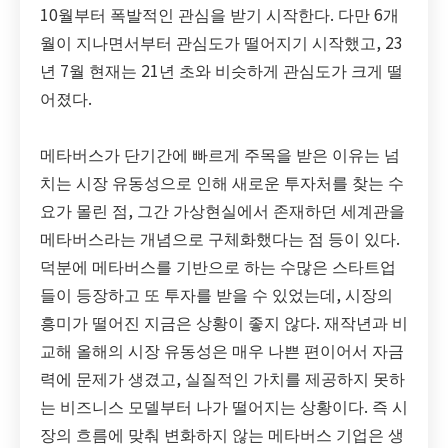
10월부터 폭발적인 관심을 받기 시작한다. 다만 6개
월이 지나면서부터 관심도가 떨어지기 시작했고, 23
년 7월 현재는 21년 초와 비슷하게 관심도가 크게 떨
어졌다.
메타버스가 단기간에 빠르게 주목을 받은 이유는 넘
치는 시장 유동성으로 인해 새로운 투자처를 찾는 수
요가 몰린 점, 그간 가상현실에서 존재하던 세계관을
메타버스라는 개념으로 구체화했다는 점 등이 있다.
덕분에 메타버스를 기반으로 하는 수많은 스타트업
들이 등장하고 또 투자를 받을 수 있었는데, 시장의
흥미가 떨어진 지금은 상황이 좋지 않다. 재작년과 비
교해 올해의 시장 유동성은 매우 나쁜 편이어서 자금
력에 문제가 생겼고, 실질적인 가치를 제공하지 못하
는 비즈니스 모델부터 나가 떨어지는 상황이다. 즉 시
장의 흐름에 맞춰 변화하지 않는 메타버스 기업은 생