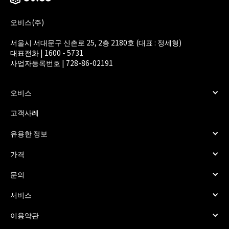
오비스(주)
서울시 서대문구 신촌로 25, 2층 2180호 (대표 : 정세형)
대표전화 | 1600 - 5731
사업자등록번호 | 728-86-02191
오비스
고객사례
유용한 정보
가격
문의
서비스
이용약관