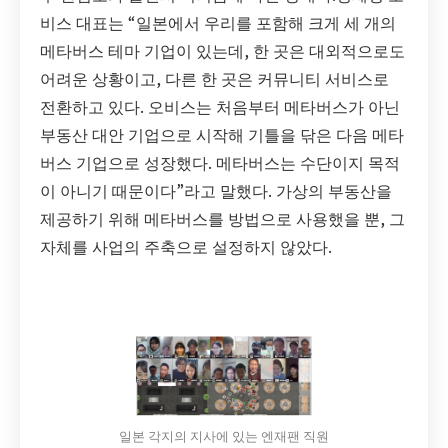
비스 대표는 “일본에서 우리를 포함해 크게 세 개의
메타버스 테마 기업이 있는데, 한 곳은 대외적으로도
어려운 상황이고, 다른 한 곳은 커뮤니티 서비스로
전환하고 있다. 오비스는 처음부터 메타버스가 아닌
부동산 대안 기업으로 시작해 기틀을 닦은 다음 메타
버스 기업으로 성장했다. 메타버스는 수단이지 목적
이 아니기 때문이다”라고 말했다. 가상의 부동산을
제공하기 위해 메타버스를 방법으로 사용했을 뿐, 그
자체를 사업의 주축으로 설정하지 않았다.
일본 각지의 지사에 있는 엔재팬 직원