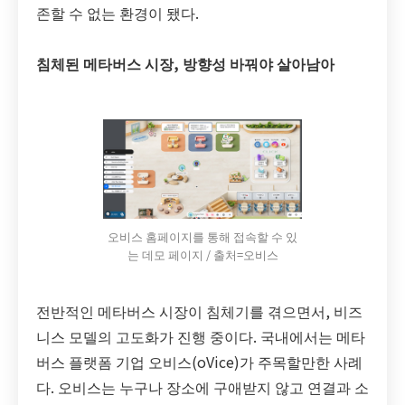
존할 수 없는 환경이 됐다.
침체된 메타버스 시장, 방향성 바꿔야 살아남아
오비스 홈페이지를 통해 접속할 수 있
는 데모 페이지 / 출처=오비스
전반적인 메타버스 시장이 침체기를 겪으면서, 비즈
니스 모델의 고도화가 진행 중이다. 국내에서는 메타
버스 플랫폼 기업 오비스(oVice)가 주목할만한 사례
다. 오비스는 누구나 장소에 구애받지 않고 연결과 소