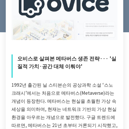
오비스로 살펴본 메타버스 생존 전략··· '실
질적 가치·공간 대체 이뤄야'
1992년 출간된 닐 스티븐슨의 공상과학 소설 ‘스노
크래시’에서는 처음으로 메타버스(Metaverse)라는
개념이 등장한다. 메타버스는 현실을 초월한 가상 속
세상을 의미하며, 현재는 네트워크 기반의 가상 현실
환경을 아우르는 개념으로 발전했다. 구글 트렌드에
따르면, 메타버스는 21년 초부터 거론되기 시작했고,