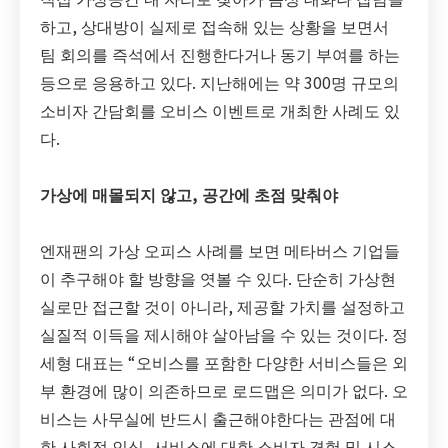
하고, 상대방이 실제로 접속해 있는 상황을 보면서
팀 회의를 즉석에서 진행한다거나 동기 부여를 하는
등으로 응용하고 있다. 지난해에는 약 300명 규모의
소비자 간담회를 오비스 이벤트로 개최한 사례도 있
다.
가상에 매몰되지 않고, 공간에 초점 맞춰야
엔재팬의 가상 오피스 사례를 보면 메타버스 기업들
이 추구해야 할 방향을 엿볼 수 있다. 단순히 가상현
실로만 접근할 것이 아니라, 제공할 가치를 설정하고
실질적 이득을 제시해야 살아남을 수 있는 것이다. 정
세형 대표는 “오비스를 포함한 다양한 서비스들은 외
부 환경에 많이 의존하므로 로드맵은 의미가 없다. 오
비스는 사무실에 반드시 출근해야한다는 관점에 대
한 사회적 인식, 서비스에 대한 소비자 경험 및 시스