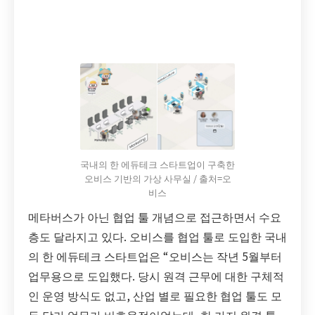
국내의 한 에듀테크 스타트업이 구축한
오비스 기반의 가상 사무실 / 출처=오
비스
메타버스가 아닌 협업 툴 개념으로 접근하면서 수요
층도 달라지고 있다. 오비스를 협업 툴로 도입한 국내
의 한 에듀테크 스타트업은 “오비스는 작년 5월부터
업무용으로 도입했다. 당시 원격 근무에 대한 구체적
인 운영 방식도 없고, 산업 별로 필요한 협업 툴도 모
두 달라 업무가 비효율적이었는데, 한 가지 원격 툴