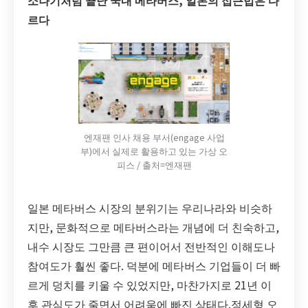
르다
엔재팬 인사 채용 부서(engage 사업
부)에서 실제로 활용하고 있는 가상 오
피스 / 출처=엔재팬
일본 메타버스 시장의 분위기는 우리나라와 비슷하
지만, 문화적으로 메타버스라는 개념에 더 친숙하고,
내수 시장도 그만큼 큰 편이어서 전반적인 이해도나
참여도가 훨씬 좋다. 덕분에 메타버스 기업들이 더 빠
르게 덩치를 키울 수 있었지만, 마찬가지로 21년 이
후 관심도가 줄면서 어려움에 빠진 상태다.정세형 오