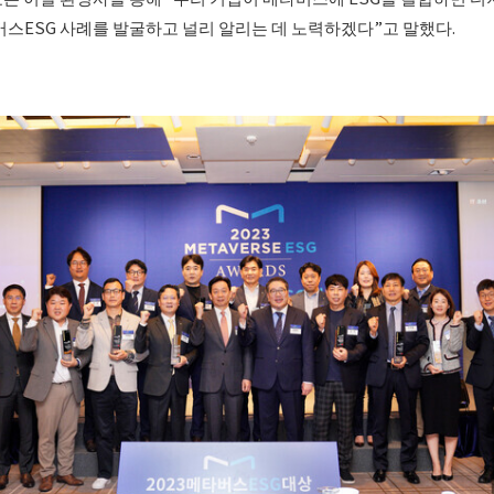
타버스ESG 사례를 발굴하고 널리 알리는 데 노력하겠다”고 말했다.