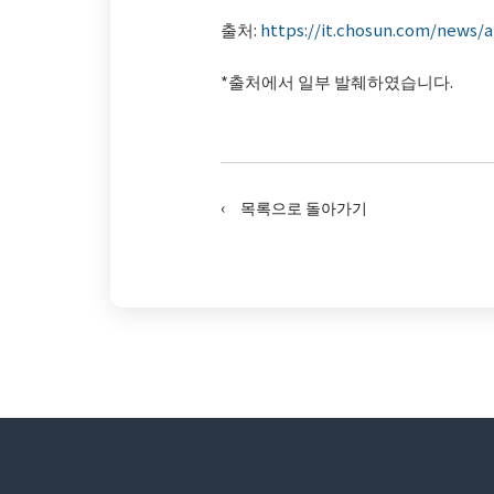
출처:
https://it.chosun.com/news/
*출처에서 일부 발췌하였습니다.
‹ 목록으로 돌아가기