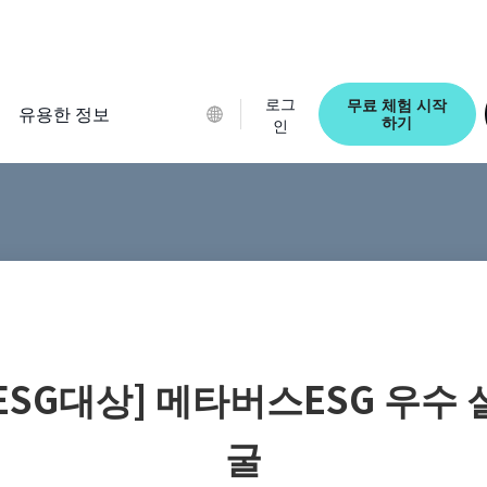
로그
무료 체험 시작
유용한 정보
하기
인
ESG대상] 메타버스ESG 우수 
굴