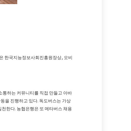
설은 한국지능정보사회진흥원장상, 오비
와 소통하는 커뮤니티를 직접 만들고 아바
활동을 진행하고 있다. 독도버스는 가상
실천한다. 농협은행은 또 메타버스 채용