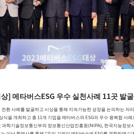
대상] 메타버스ESG 우수 실천사례 11곳 발굴
털 전환 사례를 발굴하고 시상을 통해 지속가능한 성장을 논의하는 자리가
 시상식을 개최하고 총 11개 기업을 메타버스와 ESG의 우수 융복합 사
하고 과학기술정보통신부와 정보통신산업진흥원(NIPA), 한국지능정보
 대표는 이날 환영사를 통해 “우리 기업이 메타버스에 ESG를 결합하면