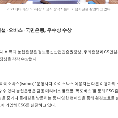
2023 메타버스ESG대상 시상식 참석자들이 기념사진을 촬영하고 있다.
설·오비스·국민은행, 우수상 수상
했다. 비톡과 농협은행은 정보통신산업진흥원장상, 우리은행과 GS건
상을 각각 수상했다.
‘아이소박스(isobox)’ 운영사다. 아이소박스 이용자는 다른 이용자
 수 있다.농협은행은 금융 메타버스 플랫폼 ‘독도버스’를 통해 ESG 
병을 줍거나 둘레길을 방문하는 등 다양한 캠페인을 통해 환경보호를 
에 가입해 ESG를 실천하고 있다.