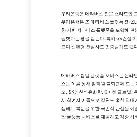
우리은행은 메타버스 전문 스타트업 그리
우리은행은 또 메타버스 플랫폼 젭(ZE
향 기반 메타버스 플랫폼을 도입해 견
공했다는 평을 받는다. 특히 GS건설 메
으며 친환경 건설사로 인증받기도 했다
메타버스 협업 플랫폼 오비스는 온라인
스는 이를 통해 임직원 출퇴근에 드는 자
소, SK인천석유화학, G마켓 글로벌,
서 참여자 이름으로 강원도 홍천 일대에
생태계 복원을 위한 국민적 관심을 이끌
합 플랫폼 서비스를 제공하고 각종 사