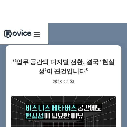
“업무 공간의 디지털 전환, 결국 ‘현실
성’이 관건입니다”
2023-07-03