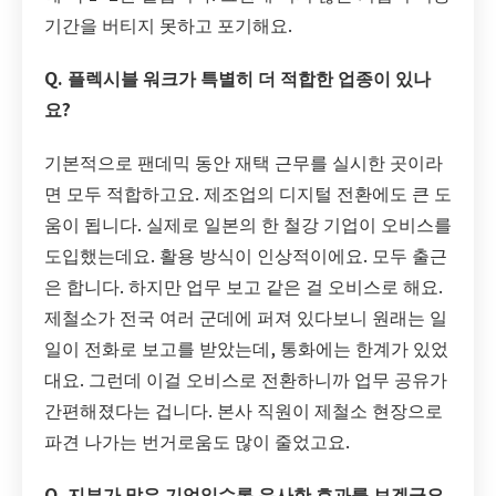
기간을 버티지 못하고 포기해요.
Q. 플렉시블 워크가 특별히 더 적합한 업종이 있나
요?
기본적으로 팬데믹 동안 재택 근무를 실시한 곳이라
면 모두 적합하고요. 제조업의 디지털 전환에도 큰 도
움이 됩니다. 실제로 일본의 한 철강 기업이 오비스를
도입했는데요. 활용 방식이 인상적이에요. 모두 출근
은 합니다. 하지만 업무 보고 같은 걸 오비스로 해요.
제철소가 전국 여러 군데에 퍼져 있다보니 원래는 일
일이 전화로 보고를 받았는데, 통화에는 한계가 있었
대요. 그런데 이걸 오비스로 전환하니까 업무 공유가
간편해졌다는 겁니다. 본사 직원이 제철소 현장으로
파견 나가는 번거로움도 많이 줄었고요.
Q. 지부가 많은 기업일수록 유사한 효과를 보겠군요.