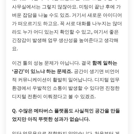
사무실에서는 그렇지 않잖아요. 미팅이 끝난 후에 가
벼운 잡담을 나눌 수도 있죠. 거기서 새로운 아이디어
가 떠오르기도 하고요. 꼭 서로 대화를 나누지는 않더
라도 누가 어디 있는지 확인할 수 있고, 여기서 좋은
긴장감이 발생해 업무 생산성을 높여준다고 생각해
요.
이건 툴의 성능 문제가 아닙니다. 결국
함께 일하는
‘공간’이 있느냐 하는 문제죠.
공간이 생기면 비언어
적 커뮤니케이션이 활발히 일어납니다. 디지털 업무
환경에서 우발적인 소통이 발생할 수 있다면 진정한
디지털 전환이 이뤄졌다고 볼 수 있겠죠.
Q. 수많은 메타버스 플랫폼도 사실적인 공간을 만들
었지만 아직 뚜렷한 성과가 없습니다.
일단 업무용으로 적합하지 않았습니다. 처음부터 게