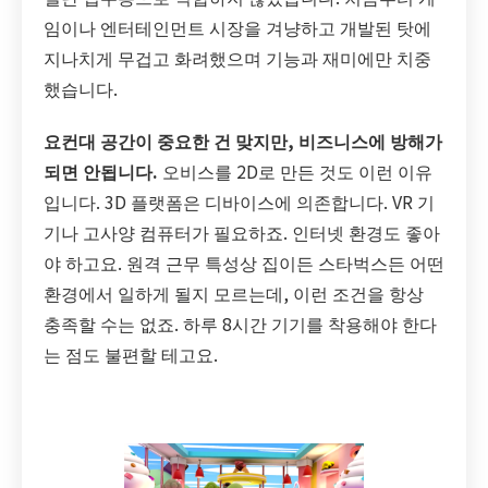
임이나 엔터테인먼트 시장을 겨냥하고 개발된 탓에
지나치게 무겁고 화려했으며 기능과 재미에만 치중
했습니다.
요컨대 공간이 중요한 건 맞지만, 비즈니스에 방해가
되면 안됩니다.
오비스를 2D로 만든 것도 이런 이유
입니다. 3D 플랫폼은 디바이스에 의존합니다. VR 기
기나 고사양 컴퓨터가 필요하죠. 인터넷 환경도 좋아
야 하고요. 원격 근무 특성상 집이든 스타벅스든 어떤
환경에서 일하게 될지 모르는데, 이런 조건을 항상
충족할 수는 없죠. 하루 8시간 기기를 착용해야 한다
는 점도 불편할 테고요.