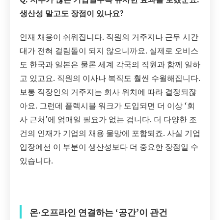
생산성 말고도 장점이 있나요?
인재 채용이 쉬워집니다. 직원의 거주지나 근무 시간
대가 전혀 걸림돌이 되지 않으니까요. 실제로 오비스
도 한국과 일본은 물론 세계 각국의 직원과 함께 일하
고 있고요. 직원의 이사나 복직도 훨씬 수월해집니다.
보통 직장인의 거주지는 회사 위치에 따라 결정되잖
아요. 그런데 플렉시블 워크가 도입되면 더 이상 ‘회
사 근처’에 얽매일 필요가 없는 겁니다. 더 다양한 조
건의 인재가 기업의 채용 물망에 포함되죠. 사실 기업
입장에선 이 부분이 생산성보다 더 중요한 장점일 수
있습니다.
온
∙
오프라인 연결하는 ‘공간’이 관건