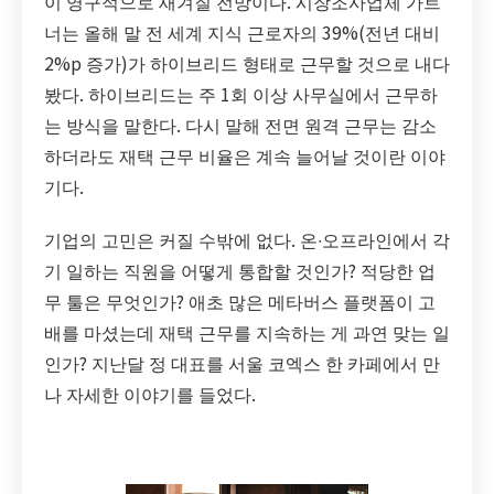
이 영구적으로 새겨질 전망이다. 시장조사업체 가트
너는 올해 말 전 세계 지식 근로자의 39%(전년 대비
2%p 증가)가 하이브리드 형태로 근무할 것으로 내다
봤다. 하이브리드는 주 1회 이상 사무실에서 근무하
는 방식을 말한다. 다시 말해 전면 원격 근무는 감소
하더라도 재택 근무 비율은 계속 늘어날 것이란 이야
기다.
기업의 고민은 커질 수밖에 없다. 온∙오프라인에서 각
기 일하는 직원을 어떻게 통합할 것인가? 적당한 업
무 툴은 무엇인가? 애초 많은 메타버스 플랫폼이 고
배를 마셨는데 재택 근무를 지속하는 게 과연 맞는 일
인가? 지난달 정 대표를 서울 코엑스 한 카페에서 만
나 자세한 이야기를 들었다.