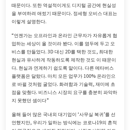
때문이다. 또한 역설적이게도 디지털 공간에 현실성
을 부여하려 애썼기 때문이다. 정세형 오비스 대표는
이렇게 설명한다.
“언젠가는 오프라인과 온라인 근무자가 자유롭게 협
업하는 세상이 올 것이라 봤다. 이를 염두에 두고 오
비스를 만들었다. 3D 대신 2D를 택한 것도, 최대한
현실과 유사하게 작동하도록 제작한 것도 이 때문이
다. 현실과 연계하기 쉽도록 말이다. 다른 메타버스
플랫폼은 달랐다. 마치 모든 업무가 100% 온라인으
로 바뀔 것처럼 굴었다. 화려함과 기술력, 재미에 초
점을 맞췄다. 비즈니스 시장의 요구를 충분히 파악하
지 못했던 셈이다”
올해 들어 많은 국내외 대기업이 ‘사무실 복귀’를 선
언했지만, 우리가 일하는 방식에는 코로나19의 흔적