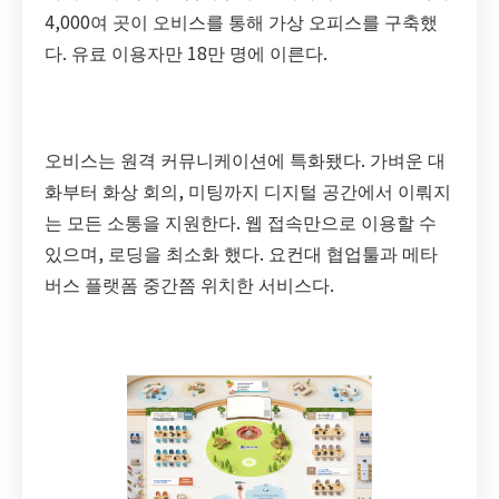
4,000여 곳이 오비스를 통해 가상 오피스를 구축했
다. 유료 이용자만 18만 명에 이른다.
오비스는 원격 커뮤니케이션에 특화됐다. 가벼운 대
화부터 화상 회의, 미팅까지 디지털 공간에서 이뤄지
는 모든 소통을 지원한다. 웹 접속만으로 이용할 수
있으며, 로딩을 최소화 했다. 요컨대 협업툴과 메타
버스 플랫폼 중간쯤 위치한 서비스다.