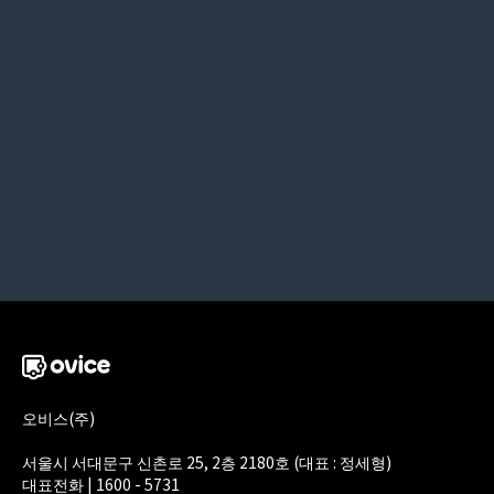
오비스(주)
서울시 서대문구 신촌로 25, 2층 2180호 (대표 : 정세형)
대표전화 | 1600 - 5731