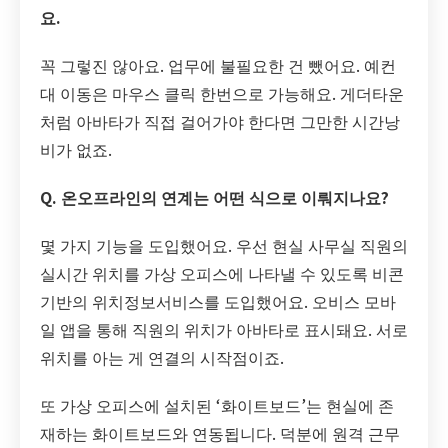
요.
꼭 그렇진 않아요. 업무에 불필요한 건 뺐어요. 예컨
대 이동은 마우스 클릭 한번으로 가능해요. 게더타운
처럼 아바타가 직접 걸어가야 한다면 그만한 시간낭
비가 없죠.
Q. 온오프라인의 연계는 어떤 식으로 이뤄지나요?
몇 가지 기능을 도입했어요. 우선 현실 사무실 직원의
실시간 위치를 가상 오피스에 나타낼 수 있도록 비콘
기반의 위치정보서비스를 도입했어요. 오비스 모바
일 앱을 통해 직원의 위치가 아바타로 표시돼요. 서로
위치를 아는 게 연결의 시작점이죠.
또 가상 오피스에 설치된 ‘화이트보드’는 현실에 존
재하는 화이트보드와 연동됩니다. 덕분에 원격 근무