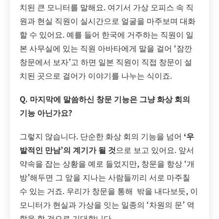
치된 큰 모니터를 말해요. 여기서 가상 오피스 속 직
원과 현실 직원이 실시간으로 얼굴을 마주보며 대화
할 수 있어요. 예를 들어 한국에 거주하는 직원이 일
본 사무실에 있는 직원 아바타에게 말을 걸어 ‘잠깐
창문에서 보자’고 하면 일본 직원이 직접 창문이 설
치된 곳으로 걸어가 이야기를 나누는 식이죠.
Q. 마지막에 말씀하신 창문 기능은 그냥 화상 회의
기능 아닌가요?
그렇지 않습니다. 단순한 화상 회의 기능을 넘어
‘우
발적인 만남’의 계기가 될 것
으로 보고 있어요. 앞서
약속을 잡는 상황을 예로 들었지만, 창문을 항상 ‘개
방’해두면 그 앞을 지나는 사람들끼리 서로 마주칠
수 있는 거죠. 우리가 창문을 통해 밖을 내다보듯, 이
모니터가 현실과 가상을 잇는 일종의 ‘차원의 문’ 역
할을 할 것으로 기대합니다.