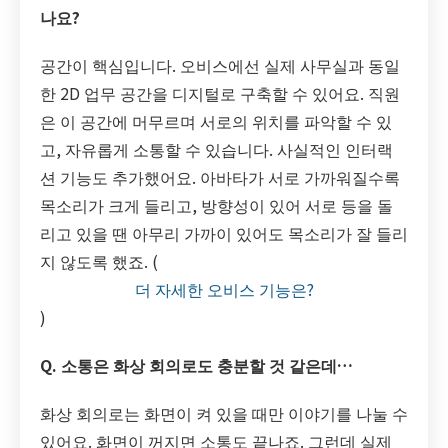
나요?
공간이 핵심입니다. 오비스에선 실제 사무실과 동일
한 2D 업무 공간을 디지털로 구축할 수 있어요. 직원
은 이 공간에 머무르며 서로의 위치를 파악할 수 있
고, 자유롭게 소통할 수 있습니다. 사실적인 인터랙
션 기능도 추가했어요. 아바타가 서로 가까워질수록
목소리가 크게 들리고, 방향성이 있어 서로 등을 돌
리고 있을 땐 아무리 가까이 있어도 목소리가 잘 들리
지 않도록 했죠. (
더 자세한 오비스 기능은?
)
Q. 소통은 화상 회의로도 충분할 것 같은데…
화상 회의로는 화면이 켜 있을 때만 이야기를 나눌 수
있어요. 화면이 꺼지면 소통도 끝나죠. 그런데 실제