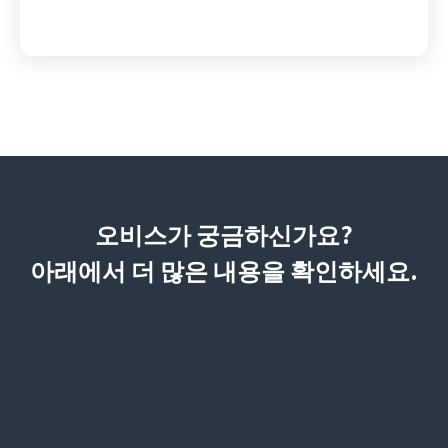
오비스가 궁금하신가요?
아래에서 더 많은 내용을 확인하세요.