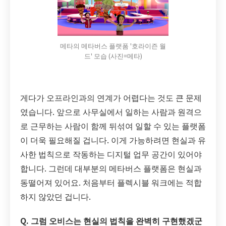
메타의 메타버스 플랫폼 '호라이즌 월
드' 모습 (사진=메타)
게다가 오프라인과의 연계가 어렵다는 것도 큰 문제
였습니다. 앞으로 사무실에서 일하는 사람과 원격으
로 근무하는 사람이 함께 뒤섞여 일할 수 있는 플랫폼
이 더욱 필요해질 겁니다. 이게 가능하려면 현실과 유
사한 법칙으로 작동하는 디지털 업무 공간이 있어야
합니다. 그런데 대부분의 메타버스 플랫폼은 현실과
동떨어져 있어요. 처음부터 플렉시블 워크에는 적합
하지 않았던 겁니다.
Q. 그럼 오비스는 현실의 법칙을 완벽히 구현했겠군