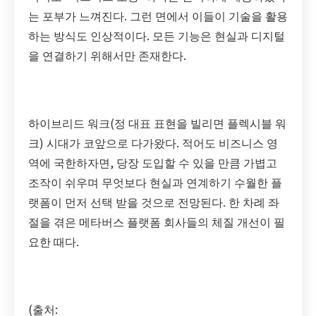
는 포부가 느껴진다. 그런 면에서 이들이 기술을 활용
하는 방식도 인상적이다. 모든 기능은 현실과 디지털
을 연결하기 위해서만 존재한다.
하이브리드 워크(정 대표 표현을 빌리면 플렉시블 워
크) 시대가 코앞으로 다가왔다. 적어도 비즈니스 영
역에 국한하자면, 당장 도입할 수 있을 만큼 가볍고
조작이 쉬우며 무엇보다 현실과 연계하기 수월한 플
랫폼이 먼저 선택 받을 것으로 전망된다. 한 차례 좌
절을 겪은 메타버스 플랫폼 회사들의 체질 개선이 필
요한 때다.
(출처: