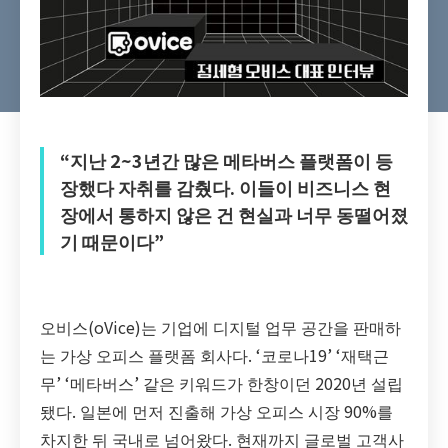
“지난 2~3년간 많은 메타버스 플랫폼이 등
장했다 자취를 감췄다. 이들이 비즈니스 현
장에서 통하지 않은 건 현실과 너무 동떨어졌
기 때문이다”
오비스(oVice)는 기업에 디지털 업무 공간을 판매하
는 가상 오피스 플랫폼 회사다. ‘코로나19’ ‘재택근
무’ ‘메타버스’ 같은 키워드가 한창이던 2020년 설립
됐다. 일본에 먼저 진출해 가상 오피스 시장 90%를
차지한 뒤 국내로 넘어왔다. 현재까지 글로벌 고객사