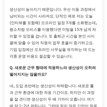
생산성이 높아지기 때문입니다. 우선 이동 과정에서
낭비되는 시간이 사라져요. 단적인 예로 저는 오늘
(인터뷰를 포함해) 오프라인 일정 3개를 소화했는데,
평소처럼 오비스를 이용했다면 미팅을 15개 넘게 처
리할 수 있었을 겁니다. 또 출퇴근 시간을 본인 사이
클에 맞출 수 있어 직원의 업무 효율이 증가하고요.
기업 입장에선 오프라인 사무실을 유지하는 데 드는
각종 운영 비용도 절감할 수 있습니다.
Q. 새로운 근무 형태에 적응하느라 생산성이 오히려
떨어지지는 않을까요?
네, 도입 초반에는 생산성이 하락합니다. 새로운 툴
과 근무 환경에 대한 적응 기간이죠. 하지만 이 과정
을 잘 견디면 생산성이 두 배 가까이 오릅니다. 여기
에 약 1~2년 걸립니다. 그런데 적지 않은 기업이 적응