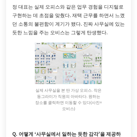
정 대표는 실제 오피스와 같은 업무 경험을 디지털로
구현하는 데 초점을 맞췄다. 재택 근무를 하면서 느꼈
던 소통의 불편함이 계기가 됐다. 진짜 사무실에 있는
듯한 느낌을 주는 오비스는 그렇게 탄생했다.
실제 사무실을 본 딴 가상 오피스. 작은
동그라미가 직원의 아바타다. 원하는
장소를 클릭하면 이동할 수 있다(사진=
오비스)
Q. 어떻게 ‘사무실에서 일하는 듯한 감각’을 제공하