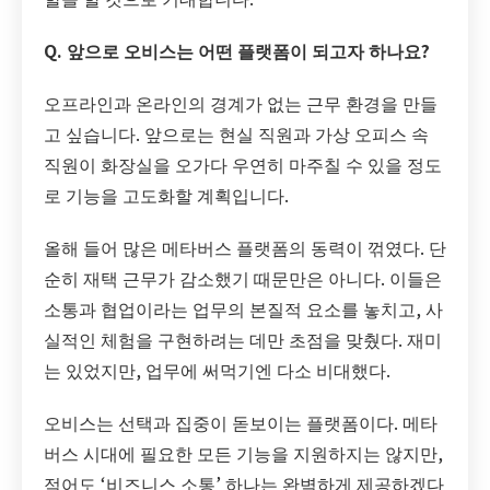
Q. 앞으로 오비스는 어떤 플랫폼이 되고자 하나요?
오프라인과 온라인의 경계가 없는 근무 환경을 만들
고 싶습니다. 앞으로는 현실 직원과 가상 오피스 속
직원이 화장실을 오가다 우연히 마주칠 수 있을 정도
로 기능을 고도화할 계획입니다.
올해 들어 많은 메타버스 플랫폼의 동력이 꺾였다. 단
순히 재택 근무가 감소했기 때문만은 아니다. 이들은
소통과 협업이라는 업무의 본질적 요소를 놓치고, 사
실적인 체험을 구현하려는 데만 초점을 맞췄다. 재미
는 있었지만, 업무에 써먹기엔 다소 비대했다.
오비스는 선택과 집중이 돋보이는 플랫폼이다. 메타
버스 시대에 필요한 모든 기능을 지원하지는 않지만,
적어도 ‘비즈니스 소통’ 하나는 완벽하게 제공하겠다