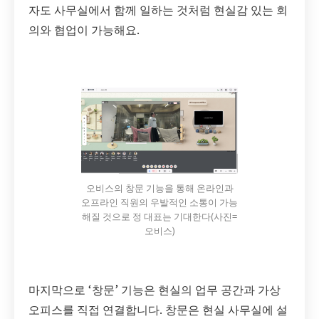
자도 사무실에서 함께 일하는 것처럼 현실감 있는 회
의와 협업이 가능해요.
오비스의 창문 기능을 통해 온라인과
오프라인 직원의 우발적인 소통이 가능
해질 것으로 정 대표는 기대한다(사진=
오비스)
마지막으로 ‘창문’ 기능은 현실의 업무 공간과 가상
오피스를 직접 연결합니다. 창문은 현실 사무실에 설